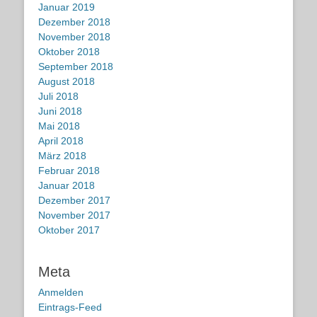
Januar 2019
Dezember 2018
November 2018
Oktober 2018
September 2018
August 2018
Juli 2018
Juni 2018
Mai 2018
April 2018
März 2018
Februar 2018
Januar 2018
Dezember 2017
November 2017
Oktober 2017
Meta
Anmelden
Eintrags-Feed