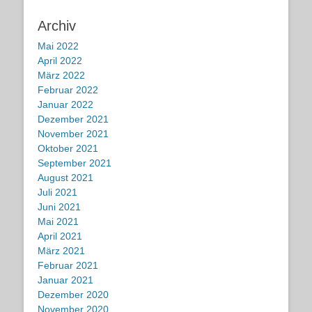
Archiv
Mai 2022
April 2022
März 2022
Februar 2022
Januar 2022
Dezember 2021
November 2021
Oktober 2021
September 2021
August 2021
Juli 2021
Juni 2021
Mai 2021
April 2021
März 2021
Februar 2021
Januar 2021
Dezember 2020
November 2020