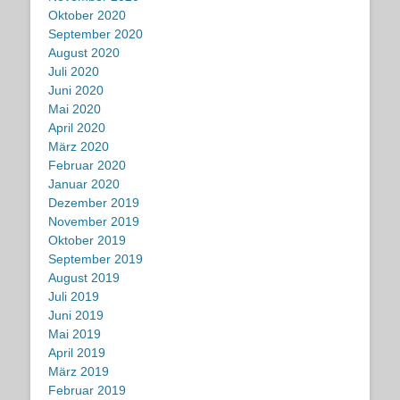
Oktober 2020
September 2020
August 2020
Juli 2020
Juni 2020
Mai 2020
April 2020
März 2020
Februar 2020
Januar 2020
Dezember 2019
November 2019
Oktober 2019
September 2019
August 2019
Juli 2019
Juni 2019
Mai 2019
April 2019
März 2019
Februar 2019