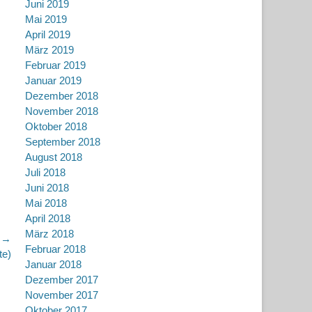
Juni 2019
Mai 2019
April 2019
März 2019
Februar 2019
Januar 2019
Dezember 2018
November 2018
Oktober 2018
September 2018
August 2018
Juli 2018
Juni 2018
Mai 2018
April 2018
März 2018
r →
Februar 2018
te)
Januar 2018
Dezember 2017
November 2017
Oktober 2017