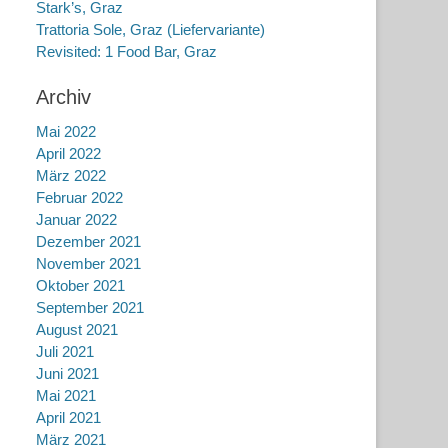
Stark’s, Graz
Trattoria Sole, Graz (Liefervariante)
Revisited: 1 Food Bar, Graz
Archiv
Mai 2022
April 2022
März 2022
Februar 2022
Januar 2022
Dezember 2021
November 2021
Oktober 2021
September 2021
August 2021
Juli 2021
Juni 2021
Mai 2021
April 2021
März 2021