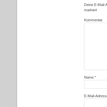
Deine E-Mail-A
markiert
Kommentar
Name
*
E-Mail-Adres