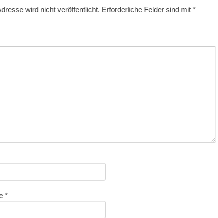
dresse wird nicht veröffentlicht.
Erforderliche Felder sind mit
*
se
*