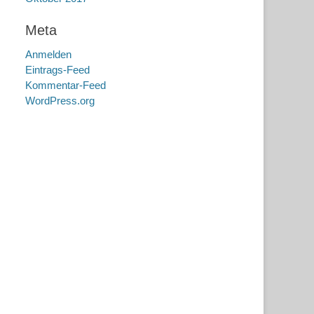
Meta
Anmelden
Eintrags-Feed
Kommentar-Feed
WordPress.org