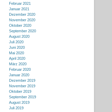
Februar 2021
Januar 2021
Dezember 2020
November 2020
Oktober 2020
September 2020
August 2020
Juli 2020
Juni 2020
Mai 2020
April 2020
März 2020
Februar 2020
Januar 2020
Dezember 2019
November 2019
Oktober 2019
September 2019
August 2019
Juli 2019