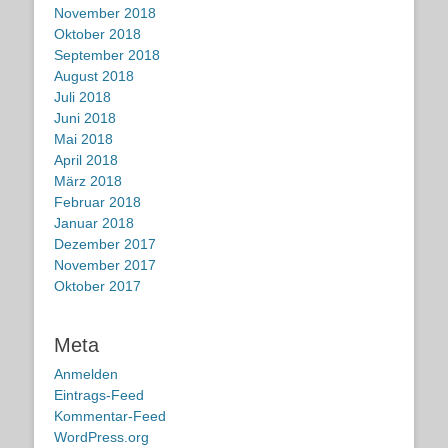
November 2018
Oktober 2018
September 2018
August 2018
Juli 2018
Juni 2018
Mai 2018
April 2018
März 2018
Februar 2018
Januar 2018
Dezember 2017
November 2017
Oktober 2017
Meta
Anmelden
Eintrags-Feed
Kommentar-Feed
WordPress.org