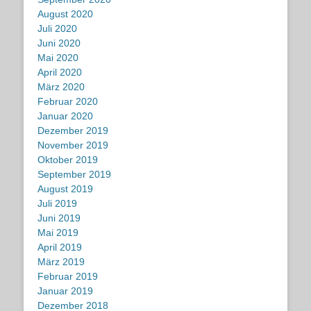
August 2020
Juli 2020
Juni 2020
Mai 2020
April 2020
März 2020
Februar 2020
Januar 2020
Dezember 2019
November 2019
Oktober 2019
September 2019
August 2019
Juli 2019
Juni 2019
Mai 2019
April 2019
März 2019
Februar 2019
Januar 2019
Dezember 2018