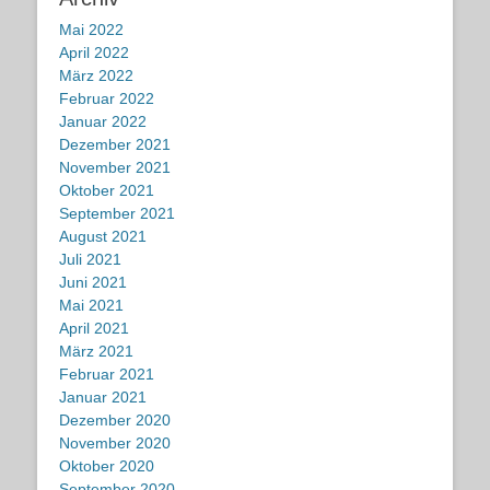
Mai 2022
April 2022
März 2022
Februar 2022
Januar 2022
Dezember 2021
November 2021
Oktober 2021
September 2021
August 2021
Juli 2021
Juni 2021
Mai 2021
April 2021
März 2021
Februar 2021
Januar 2021
Dezember 2020
November 2020
Oktober 2020
September 2020