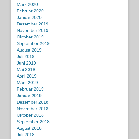
März 2020
Februar 2020
Januar 2020
Dezember 2019
November 2019
Oktober 2019
September 2019
August 2019
Juli 2019
Juni 2019
Mai 2019
April 2019
März 2019
Februar 2019
Januar 2019
Dezember 2018
November 2018
Oktober 2018
September 2018
August 2018
Juli 2018