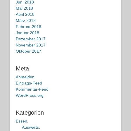
Juni 2018
Mai 2018
April 2018
März 2018
Februar 2018
Januar 2018
Dezember 2017
November 2017
Oktober 2017
Meta
Anmelden
Eintrags-Feed
Kommentar-Feed
WordPress.org
Kategorien
Essen.
Auswärts.