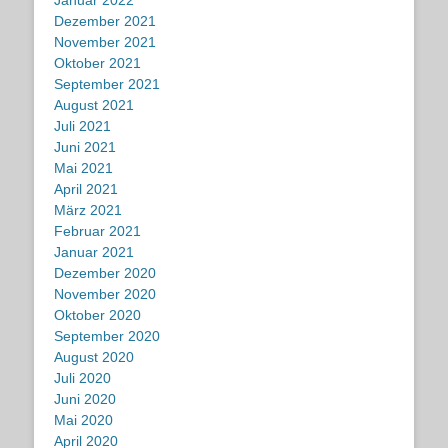
Januar 2022
Dezember 2021
November 2021
Oktober 2021
September 2021
August 2021
Juli 2021
Juni 2021
Mai 2021
April 2021
März 2021
Februar 2021
Januar 2021
Dezember 2020
November 2020
Oktober 2020
September 2020
August 2020
Juli 2020
Juni 2020
Mai 2020
April 2020