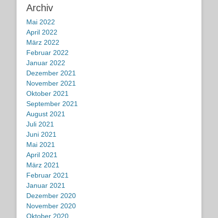
Archiv
Mai 2022
April 2022
März 2022
Februar 2022
Januar 2022
Dezember 2021
November 2021
Oktober 2021
September 2021
August 2021
Juli 2021
Juni 2021
Mai 2021
April 2021
März 2021
Februar 2021
Januar 2021
Dezember 2020
November 2020
Oktober 2020