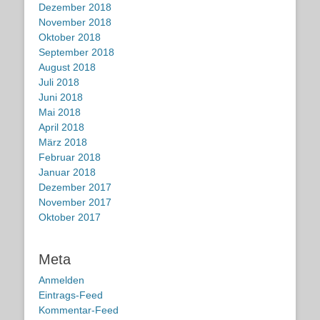
Dezember 2018
November 2018
Oktober 2018
September 2018
August 2018
Juli 2018
Juni 2018
Mai 2018
April 2018
März 2018
Februar 2018
Januar 2018
Dezember 2017
November 2017
Oktober 2017
Meta
Anmelden
Eintrags-Feed
Kommentar-Feed