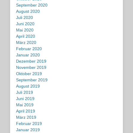
September 2020
August 2020
Juli 2020
Juni 2020
Mai 2020
April 2020
März 2020
Februar 2020
Januar 2020
Dezember 2019
November 2019
Oktober 2019
September 2019
August 2019
Juli 2019
Juni 2019
Mai 2019
April 2019
März 2019
Februar 2019
Januar 2019