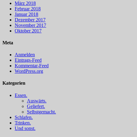
März 2018
Februar 2018
Januar 2018
Dezember 2017
November 2017
Oktober 2017
Meta
Anmelden
Eintrags-Feed
Kommentar-Feed
WordPress.org
Kategorien
Essen.
Auswärts.
Geliefert.
Selbstgemacht.
Schlafen.
Trinken.
Und sonst.