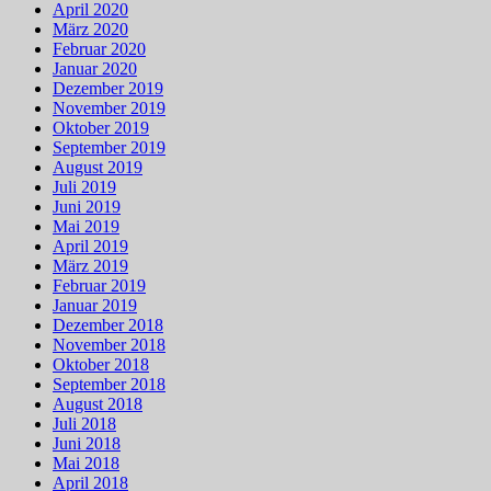
April 2020
März 2020
Februar 2020
Januar 2020
Dezember 2019
November 2019
Oktober 2019
September 2019
August 2019
Juli 2019
Juni 2019
Mai 2019
April 2019
März 2019
Februar 2019
Januar 2019
Dezember 2018
November 2018
Oktober 2018
September 2018
August 2018
Juli 2018
Juni 2018
Mai 2018
April 2018