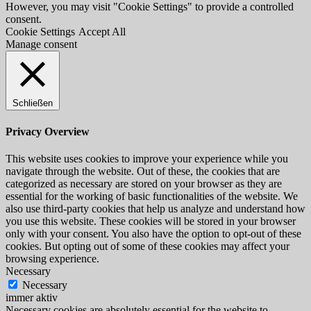
However, you may visit "Cookie Settings" to provide a controlled
consent.
Cookie Settings
Accept All
Manage consent
Schließen
Privacy Overview
This website uses cookies to improve your experience while you
navigate through the website. Out of these, the cookies that are
categorized as necessary are stored on your browser as they are
essential for the working of basic functionalities of the website. We
also use third-party cookies that help us analyze and understand how
you use this website. These cookies will be stored in your browser
only with your consent. You also have the option to opt-out of these
cookies. But opting out of some of these cookies may affect your
browsing experience.
Necessary
Necessary
immer aktiv
Necessary cookies are absolutely essential for the website to