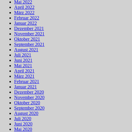
Mai 2022
April 2022
März 2022
Februar 2022
Januar 2022
Dezember 2021
November 2021
Oktober 2021
September 2021
August 2021
Juli 2021
Juni 2021
Mai 2021
April 2021
März 2021
Februar 2021
Januar 2021
Dezember 2020
November 2020
Oktober 2020
September 2020
August 2020
Juli 2020
Juni 2020
Mai 2020