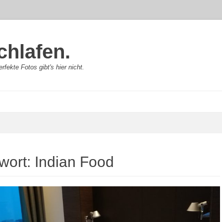
chlafen.
rfekte Fotos gibt's hier nicht.
wort:
Indian Food