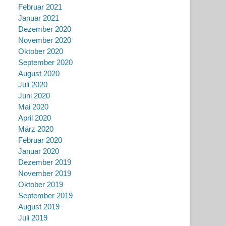
Februar 2021
Januar 2021
Dezember 2020
November 2020
Oktober 2020
September 2020
August 2020
Juli 2020
Juni 2020
Mai 2020
April 2020
März 2020
Februar 2020
Januar 2020
Dezember 2019
November 2019
Oktober 2019
September 2019
August 2019
Juli 2019