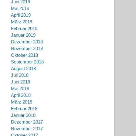
Juni 2019
Mai 2019
April 2019
März 2019
Februar 2019
Januar 2019
Dezember 2018
November 2018
Oktober 2018
September 2018
August 2018
Juli 2018
Juni 2018
Mai 2018
April 2018
März 2018
Februar 2018
Januar 2018
Dezember 2017
November 2017
Oktober 2017