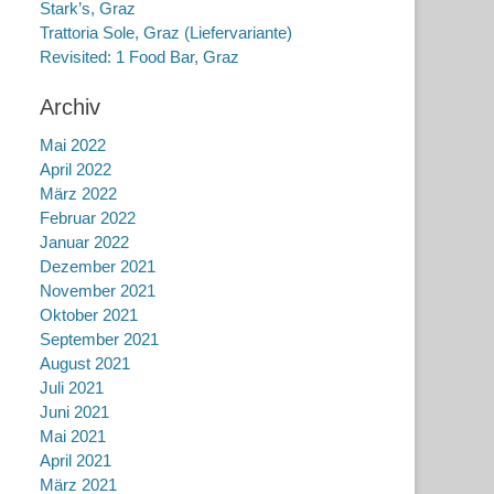
Stark’s, Graz
Trattoria Sole, Graz (Liefervariante)
Revisited: 1 Food Bar, Graz
Archiv
Mai 2022
April 2022
März 2022
Februar 2022
Januar 2022
Dezember 2021
November 2021
Oktober 2021
September 2021
August 2021
Juli 2021
Juni 2021
Mai 2021
April 2021
März 2021