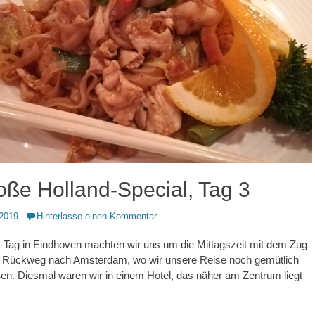
oße Holland-Special, Tag 3
2019
Hinterlasse einen Kommentar
Tag in Eindhoven machten wir uns um die Mittagszeit mit dem Zug
n Rückweg nach Amsterdam, wo wir unsere Reise noch gemütlich
ßen. Diesmal waren wir in einem Hotel, das näher am Zentrum liegt –