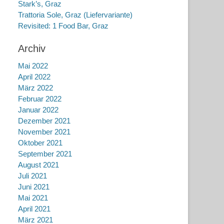
Stark’s, Graz
Trattoria Sole, Graz (Liefervariante)
Revisited: 1 Food Bar, Graz
Archiv
Mai 2022
April 2022
März 2022
Februar 2022
Januar 2022
Dezember 2021
November 2021
Oktober 2021
September 2021
August 2021
Juli 2021
Juni 2021
Mai 2021
April 2021
März 2021