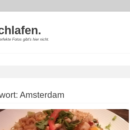
chlafen.
rfekte Fotos gibt's hier nicht.
wort:
Amsterdam