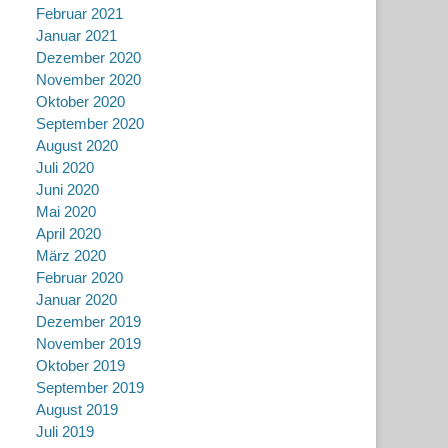
Februar 2021
Januar 2021
Dezember 2020
November 2020
Oktober 2020
September 2020
August 2020
Juli 2020
Juni 2020
Mai 2020
April 2020
März 2020
Februar 2020
Januar 2020
Dezember 2019
November 2019
Oktober 2019
September 2019
August 2019
Juli 2019