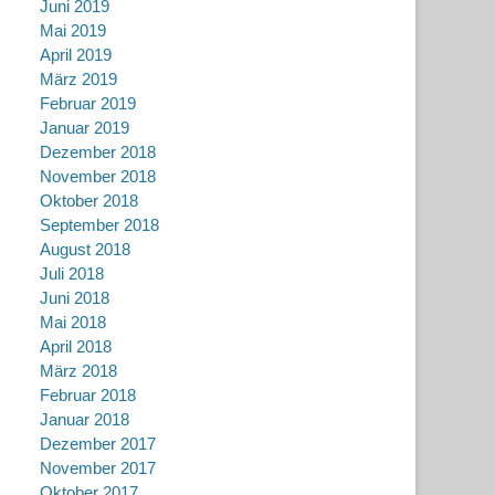
Juni 2019
Mai 2019
April 2019
März 2019
Februar 2019
Januar 2019
Dezember 2018
November 2018
Oktober 2018
September 2018
August 2018
Juli 2018
Juni 2018
Mai 2018
April 2018
März 2018
Februar 2018
Januar 2018
Dezember 2017
November 2017
Oktober 2017