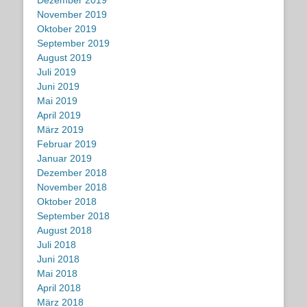
Dezember 2019
November 2019
Oktober 2019
September 2019
August 2019
Juli 2019
Juni 2019
Mai 2019
April 2019
März 2019
Februar 2019
Januar 2019
Dezember 2018
November 2018
Oktober 2018
September 2018
August 2018
Juli 2018
Juni 2018
Mai 2018
April 2018
März 2018