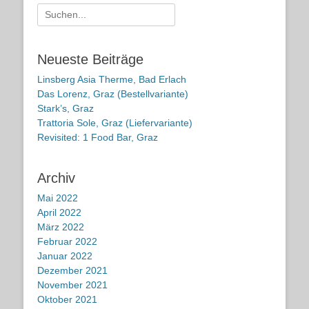
Suche
nach:
Neueste Beiträge
Linsberg Asia Therme, Bad Erlach
Das Lorenz, Graz (Bestellvariante)
Stark’s, Graz
Trattoria Sole, Graz (Liefervariante)
Revisited: 1 Food Bar, Graz
Archiv
Mai 2022
April 2022
März 2022
Februar 2022
Januar 2022
Dezember 2021
November 2021
Oktober 2021