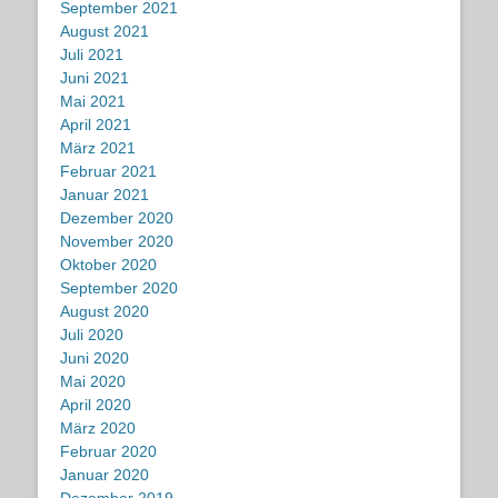
September 2021
August 2021
Juli 2021
Juni 2021
Mai 2021
April 2021
März 2021
Februar 2021
Januar 2021
Dezember 2020
November 2020
Oktober 2020
September 2020
August 2020
Juli 2020
Juni 2020
Mai 2020
April 2020
März 2020
Februar 2020
Januar 2020