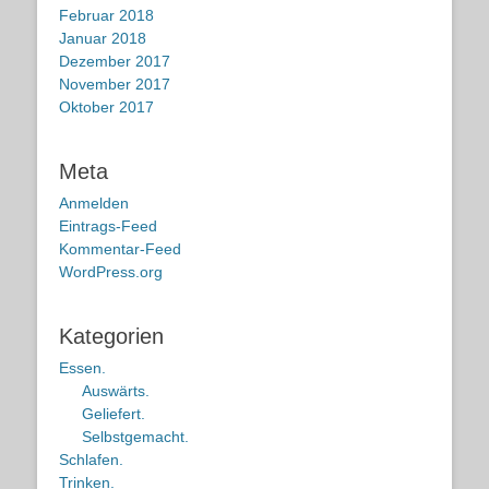
Februar 2018
Januar 2018
Dezember 2017
November 2017
Oktober 2017
Meta
Anmelden
Eintrags-Feed
Kommentar-Feed
WordPress.org
Kategorien
Essen.
Auswärts.
Geliefert.
Selbstgemacht.
Schlafen.
Trinken.