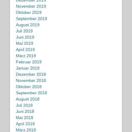
Dezember 2019
November 2019
Oktober 2019
September 2019
August 2019
Juli 2019
Juni 2019
Mai 2019
April 2019
März 2019
Februar 2019
Januar 2019
Dezember 2018
November 2018
Oktober 2018
September 2018
August 2018
Juli 2018
Juni 2018
Mai 2018
April 2018
März 2018