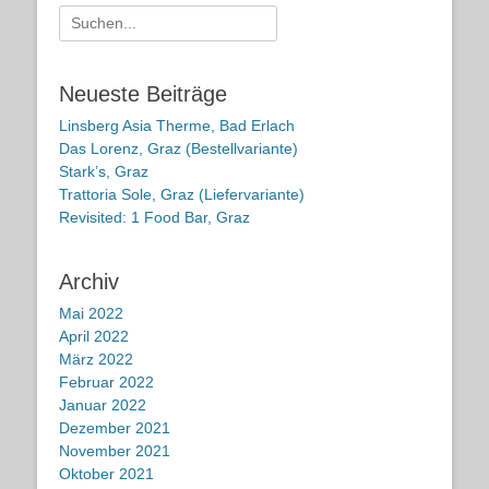
Suche
nach:
Neueste Beiträge
Linsberg Asia Therme, Bad Erlach
Das Lorenz, Graz (Bestellvariante)
Stark’s, Graz
Trattoria Sole, Graz (Liefervariante)
Revisited: 1 Food Bar, Graz
Archiv
Mai 2022
April 2022
März 2022
Februar 2022
Januar 2022
Dezember 2021
November 2021
Oktober 2021