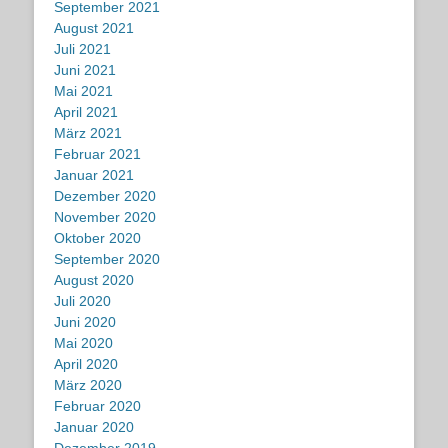
September 2021
August 2021
Juli 2021
Juni 2021
Mai 2021
April 2021
März 2021
Februar 2021
Januar 2021
Dezember 2020
November 2020
Oktober 2020
September 2020
August 2020
Juli 2020
Juni 2020
Mai 2020
April 2020
März 2020
Februar 2020
Januar 2020