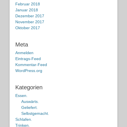
Februar 2018
Januar 2018
Dezember 2017
November 2017
Oktober 2017
Meta
Anmelden
Eintrags-Feed
Kommentar-Feed
WordPress.org
Kategorien
Essen.
Auswärts.
Geliefert.
Selbstgemacht.
Schlafen.
Trinken.