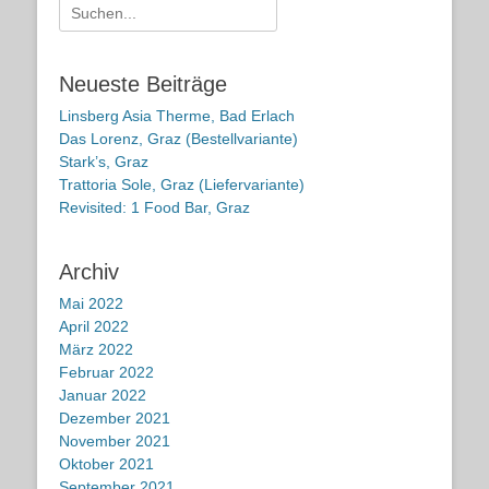
Suche
nach:
Neueste Beiträge
Linsberg Asia Therme, Bad Erlach
Das Lorenz, Graz (Bestellvariante)
Stark’s, Graz
Trattoria Sole, Graz (Liefervariante)
Revisited: 1 Food Bar, Graz
Archiv
Mai 2022
April 2022
März 2022
Februar 2022
Januar 2022
Dezember 2021
November 2021
Oktober 2021
September 2021