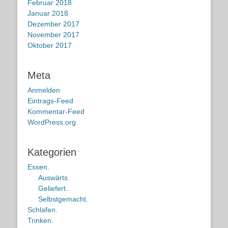
Februar 2018
Januar 2018
Dezember 2017
November 2017
Oktober 2017
Meta
Anmelden
Eintrags-Feed
Kommentar-Feed
WordPress.org
Kategorien
Essen.
Auswärts.
Geliefert.
Selbstgemacht.
Schlafen.
Trinken.