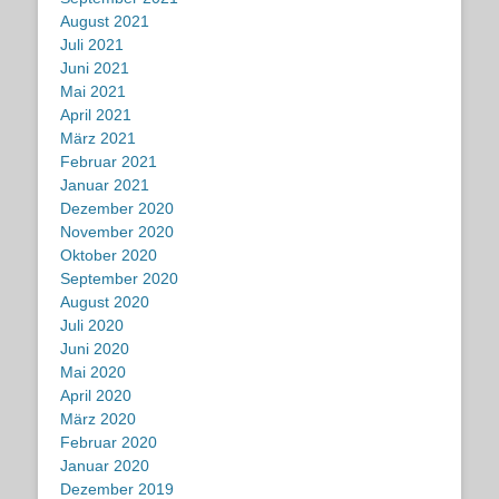
August 2021
Juli 2021
Juni 2021
Mai 2021
April 2021
März 2021
Februar 2021
Januar 2021
Dezember 2020
November 2020
Oktober 2020
September 2020
August 2020
Juli 2020
Juni 2020
Mai 2020
April 2020
März 2020
Februar 2020
Januar 2020
Dezember 2019