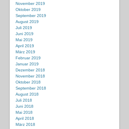
November 2019
Oktober 2019
September 2019
August 2019
Juli 2019
Juni 2019
Mai 2019
April 2019
März 2019
Februar 2019
Januar 2019
Dezember 2018
November 2018
Oktober 2018
September 2018
August 2018
Juli 2018
Juni 2018
Mai 2018
April 2018
März 2018