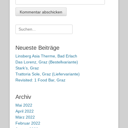
Suche
nach:
Neueste Beiträge
Linsberg Asia Therme, Bad Erlach
Das Lorenz, Graz (Bestellvariante)
Stark’s, Graz
Trattoria Sole, Graz (Liefervariante)
Revisited: 1 Food Bar, Graz
Archiv
Mai 2022
April 2022
März 2022
Februar 2022