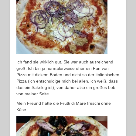
Ich fand sie wirklich gut. Sie war auch ausreichend
groß. Ich bin ja normalerweise eher ein Fan von
Pizza mit dickem Boden und nicht so der italienischen
Pizza (ich entschuldige mich bei allen, ich weiß, dass
das ein Sakrileg ist), von daher also ein großes Lob
von meiner Seite.
Mein Freund hatte die Frutti di Mare freschi ohne
Käse.