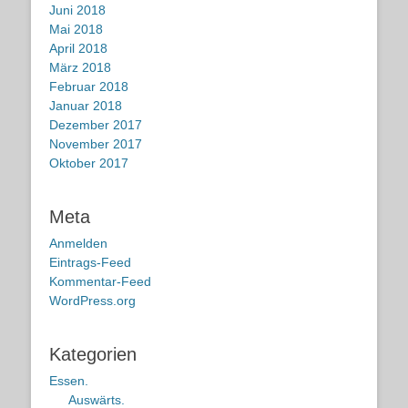
Juni 2018
Mai 2018
April 2018
März 2018
Februar 2018
Januar 2018
Dezember 2017
November 2017
Oktober 2017
Meta
Anmelden
Eintrags-Feed
Kommentar-Feed
WordPress.org
Kategorien
Essen.
Auswärts.