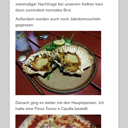
zweimaliger Nachfrage bei unserem Kellner kam
dann zumindest normales Brot.
Außerdem wurden auch noch Jakobsmuscheln
gegessen.
Danach ging es weiter mit den Hauptspeisen. Ich
hatte eine Pizza Tonno e Cipolla bestellt.