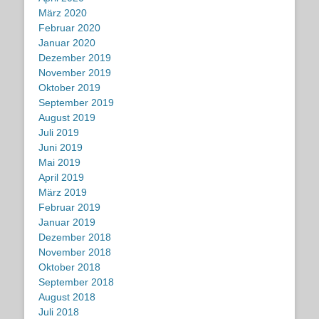
März 2020
Februar 2020
Januar 2020
Dezember 2019
November 2019
Oktober 2019
September 2019
August 2019
Juli 2019
Juni 2019
Mai 2019
April 2019
März 2019
Februar 2019
Januar 2019
Dezember 2018
November 2018
Oktober 2018
September 2018
August 2018
Juli 2018