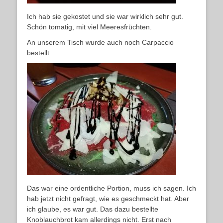
Ich hab sie gekostet und sie war wirklich sehr gut.
Schön tomatig, mit viel Meeresfrüchten.
An unserem Tisch wurde auch noch Carpaccio
bestellt.
Das war eine ordentliche Portion, muss ich sagen. Ich
hab jetzt nicht gefragt, wie es geschmeckt hat. Aber
ich glaube, es war gut. Das dazu bestellte
Knoblauchbrot kam allerdings nicht. Erst nach