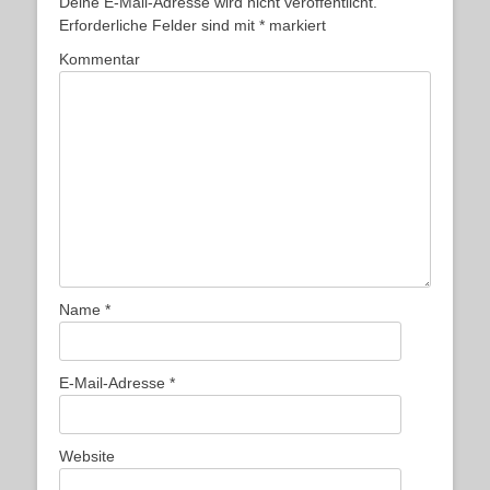
Deine E-Mail-Adresse wird nicht veröffentlicht.
Erforderliche Felder sind mit
*
markiert
Kommentar
Name
*
E-Mail-Adresse
*
Website