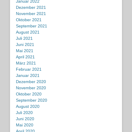
Januar 2022
Dezember 2021
November 2021
Oktober 2021
September 2021
August 2021
Juli 2021
Juni 2021
Mai 2021
April 2021
März 2021
Februar 2021
Januar 2021
Dezember 2020
November 2020
Oktober 2020
September 2020
August 2020
Juli 2020
Juni 2020
Mai 2020
April 2020