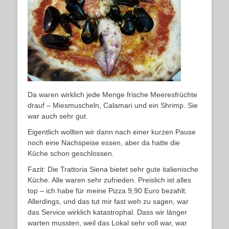
Da waren wirklich jede Menge frische Meeresfrüchte
drauf – Miesmuscheln, Calamari und ein Shrimp. Sie
war auch sehr gut.
Eigentlich wollten wir dann nach einer kurzen Pause
noch eine Nachspeise essen, aber da hatte die
Küche schon geschlossen.
Fazit: Die Trattoria Siena bietet sehr gute italienische
Küche. Alle waren sehr zufrieden. Preislich ist alles
top – ich habe für meine Pizza 9,90 Euro bezahlt.
Allerdings, und das tut mir fast weh zu sagen, war
das Service wirklich katastrophal. Dass wir länger
warten mussten, weil das Lokal sehr voll war, war