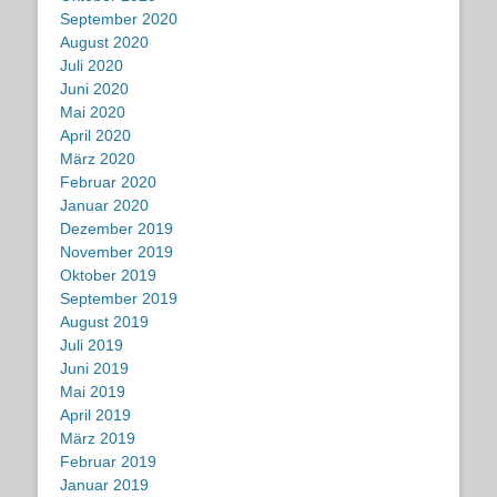
September 2020
August 2020
Juli 2020
Juni 2020
Mai 2020
April 2020
März 2020
Februar 2020
Januar 2020
Dezember 2019
November 2019
Oktober 2019
September 2019
August 2019
Juli 2019
Juni 2019
Mai 2019
April 2019
März 2019
Februar 2019
Januar 2019