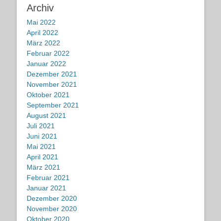
Archiv
Mai 2022
April 2022
März 2022
Februar 2022
Januar 2022
Dezember 2021
November 2021
Oktober 2021
September 2021
August 2021
Juli 2021
Juni 2021
Mai 2021
April 2021
März 2021
Februar 2021
Januar 2021
Dezember 2020
November 2020
Oktober 2020