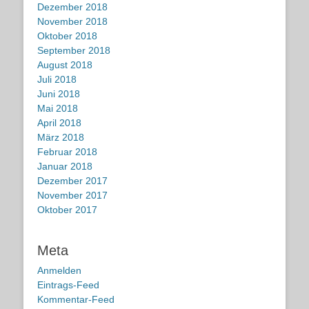
Dezember 2018
November 2018
Oktober 2018
September 2018
August 2018
Juli 2018
Juni 2018
Mai 2018
April 2018
März 2018
Februar 2018
Januar 2018
Dezember 2017
November 2017
Oktober 2017
Meta
Anmelden
Eintrags-Feed
Kommentar-Feed