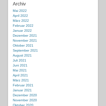
Archiv
Mai 2022
April 2022
März 2022
Februar 2022
Januar 2022
Dezember 2021
November 2021
Oktober 2021
September 2021
August 2021
Juli 2021
Juni 2021
Mai 2021
April 2021
März 2021
Februar 2021
Januar 2021
Dezember 2020
November 2020
Oktober 2020