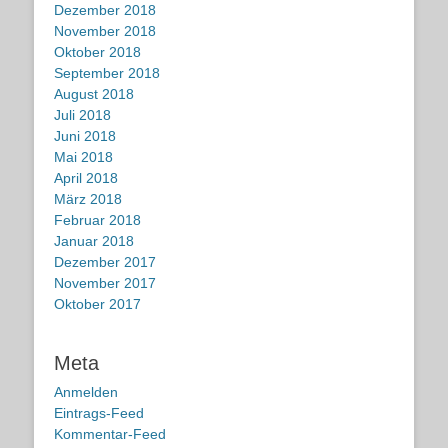
Dezember 2018
November 2018
Oktober 2018
September 2018
August 2018
Juli 2018
Juni 2018
Mai 2018
April 2018
März 2018
Februar 2018
Januar 2018
Dezember 2017
November 2017
Oktober 2017
Meta
Anmelden
Eintrags-Feed
Kommentar-Feed