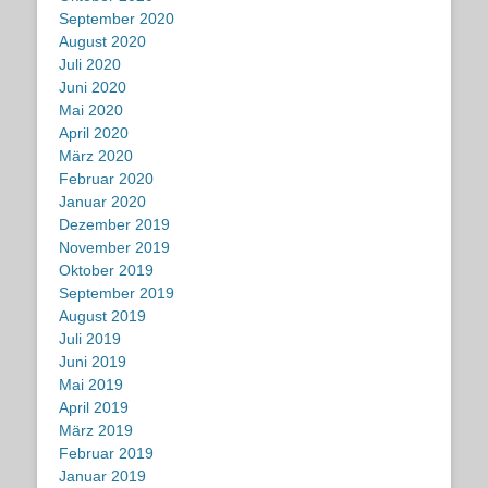
September 2020
August 2020
Juli 2020
Juni 2020
Mai 2020
April 2020
März 2020
Februar 2020
Januar 2020
Dezember 2019
November 2019
Oktober 2019
September 2019
August 2019
Juli 2019
Juni 2019
Mai 2019
April 2019
März 2019
Februar 2019
Januar 2019