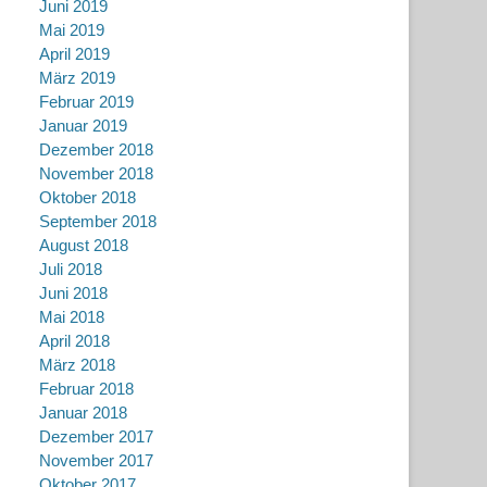
Juni 2019
Mai 2019
April 2019
März 2019
Februar 2019
Januar 2019
Dezember 2018
November 2018
Oktober 2018
September 2018
August 2018
Juli 2018
Juni 2018
Mai 2018
April 2018
März 2018
Februar 2018
Januar 2018
Dezember 2017
November 2017
Oktober 2017