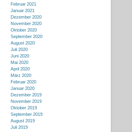
Februar 2021
Januar 2021
Dezember 2020
November 2020
Oktober 2020
September 2020
August 2020
Juli 2020
Juni 2020
Mai 2020
April 2020
März 2020
Februar 2020
Januar 2020
Dezember 2019
November 2019
Oktober 2019
September 2019
August 2019
Juli 2019