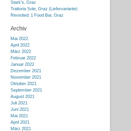
Stark’s, Graz
Trattoria Sole, Graz (Liefervariante)
Revisited: 1 Food Bar, Graz
Archiv
Mai 2022
April 2022
März 2022
Februar 2022
Januar 2022
Dezember 2021
November 2021
Oktober 2021
September 2021
August 2021
Juli 2021
Juni 2021
Mai 2021
April 2021
März 2021