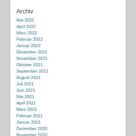
Archiv
Mai 2022
April 2022
März 2022
Februar 2022
Januar 2022
Dezember 2021
November 2021
Oktober 2021
September 2021
August 2021
Juli 2021
Juni 2021
Mai 2021
April 2021
März 2021
Februar 2021
Januar 2021
Dezember 2020
November 2020