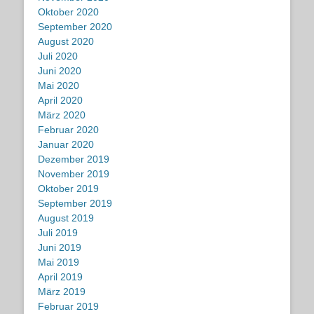
Oktober 2020
September 2020
August 2020
Juli 2020
Juni 2020
Mai 2020
April 2020
März 2020
Februar 2020
Januar 2020
Dezember 2019
November 2019
Oktober 2019
September 2019
August 2019
Juli 2019
Juni 2019
Mai 2019
April 2019
März 2019
Februar 2019