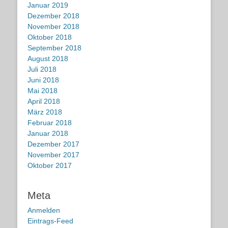
Januar 2019
Dezember 2018
November 2018
Oktober 2018
September 2018
August 2018
Juli 2018
Juni 2018
Mai 2018
April 2018
März 2018
Februar 2018
Januar 2018
Dezember 2017
November 2017
Oktober 2017
Meta
Anmelden
Eintrags-Feed