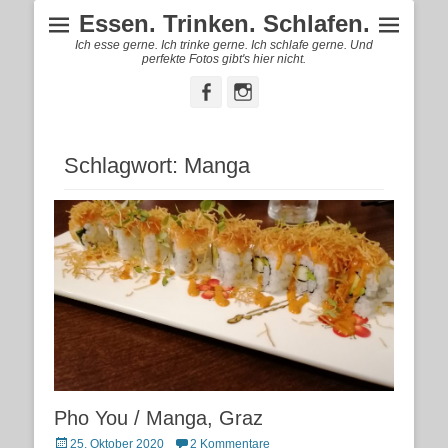
Essen. Trinken. Schlafen.
Ich esse gerne. Ich trinke gerne. Ich schlafe gerne. Und
perfekte Fotos gibt's hier nicht.
Facebook
Instagram
Schlagwort:
Manga
Pho You / Manga, Graz
Posted
25. Oktober 2020
2 Kommentare