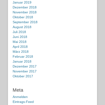
Januar 2019
Dezember 2018
November 2018
Oktober 2018
September 2018
August 2018
Juli 2018
Juni 2018
Mai 2018
April 2018
März 2018
Februar 2018
Januar 2018
Dezember 2017
November 2017
Oktober 2017
Meta
Anmelden
Eintrags-Feed