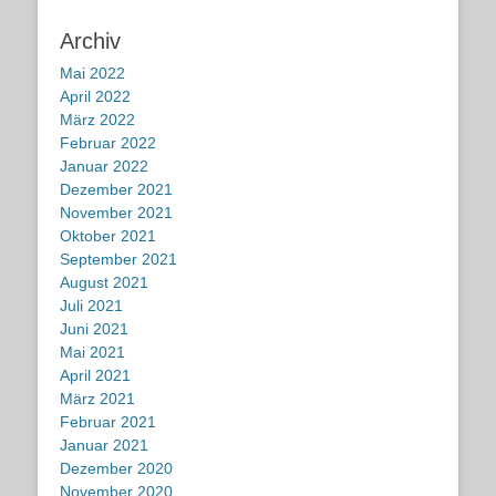
Archiv
Mai 2022
April 2022
März 2022
Februar 2022
Januar 2022
Dezember 2021
November 2021
Oktober 2021
September 2021
August 2021
Juli 2021
Juni 2021
Mai 2021
April 2021
März 2021
Februar 2021
Januar 2021
Dezember 2020
November 2020