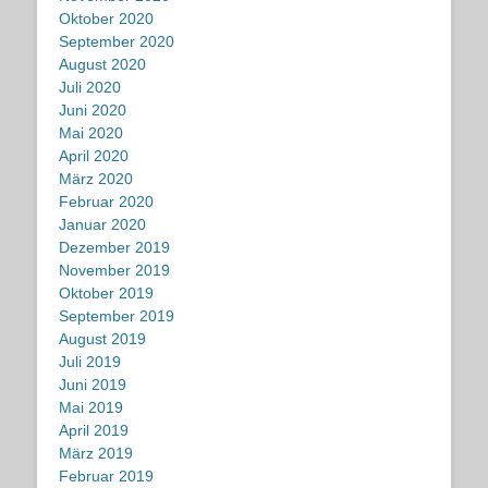
Oktober 2020
September 2020
August 2020
Juli 2020
Juni 2020
Mai 2020
April 2020
März 2020
Februar 2020
Januar 2020
Dezember 2019
November 2019
Oktober 2019
September 2019
August 2019
Juli 2019
Juni 2019
Mai 2019
April 2019
März 2019
Februar 2019