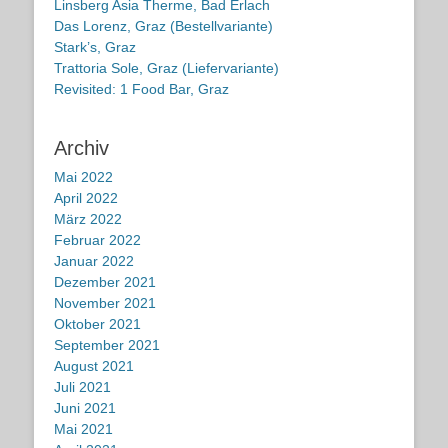
Linsberg Asia Therme, Bad Erlach
Das Lorenz, Graz (Bestellvariante)
Stark’s, Graz
Trattoria Sole, Graz (Liefervariante)
Revisited: 1 Food Bar, Graz
Archiv
Mai 2022
April 2022
März 2022
Februar 2022
Januar 2022
Dezember 2021
November 2021
Oktober 2021
September 2021
August 2021
Juli 2021
Juni 2021
Mai 2021