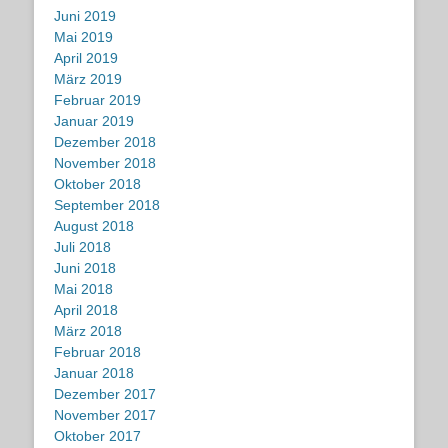
Juni 2019
Mai 2019
April 2019
März 2019
Februar 2019
Januar 2019
Dezember 2018
November 2018
Oktober 2018
September 2018
August 2018
Juli 2018
Juni 2018
Mai 2018
April 2018
März 2018
Februar 2018
Januar 2018
Dezember 2017
November 2017
Oktober 2017