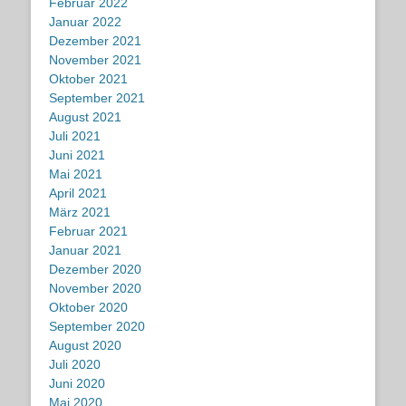
Februar 2022
Januar 2022
Dezember 2021
November 2021
Oktober 2021
September 2021
August 2021
Juli 2021
Juni 2021
Mai 2021
April 2021
März 2021
Februar 2021
Januar 2021
Dezember 2020
November 2020
Oktober 2020
September 2020
August 2020
Juli 2020
Juni 2020
Mai 2020