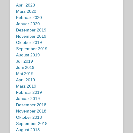
April 2020
März 2020
Februar 2020
Januar 2020
Dezember 2019
November 2019
Oktober 2019
September 2019
August 2019
Juli 2019
Juni 2019
Mai 2019
April 2019
März 2019
Februar 2019
Januar 2019
Dezember 2018
November 2018
Oktober 2018
September 2018
August 2018