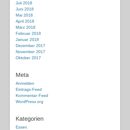
Juli 2018
Juni 2018
Mai 2018
April 2018
März 2018
Februar 2018
Januar 2018
Dezember 2017
November 2017
Oktober 2017
Meta
Anmelden
Eintrags-Feed
Kommentar-Feed
WordPress.org
Kategorien
Essen.