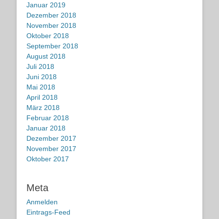
Januar 2019
Dezember 2018
November 2018
Oktober 2018
September 2018
August 2018
Juli 2018
Juni 2018
Mai 2018
April 2018
März 2018
Februar 2018
Januar 2018
Dezember 2017
November 2017
Oktober 2017
Meta
Anmelden
Eintrags-Feed