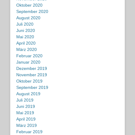
Oktober 2020
September 2020
August 2020
Juli 2020
Juni 2020
Mai 2020
April 2020
März 2020
Februar 2020
Januar 2020
Dezember 2019
November 2019
Oktober 2019
September 2019
August 2019
Juli 2019
Juni 2019
Mai 2019
April 2019
März 2019
Februar 2019