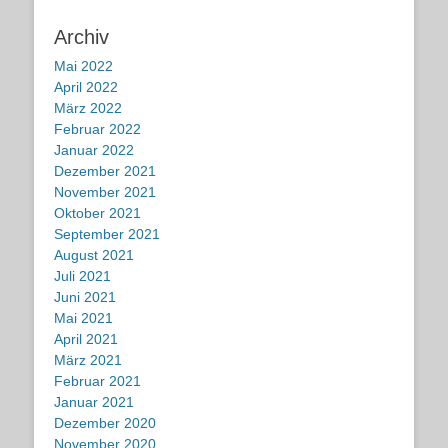
Archiv
Mai 2022
April 2022
März 2022
Februar 2022
Januar 2022
Dezember 2021
November 2021
Oktober 2021
September 2021
August 2021
Juli 2021
Juni 2021
Mai 2021
April 2021
März 2021
Februar 2021
Januar 2021
Dezember 2020
November 2020