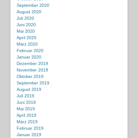
September 2020
August 2020
Juli 2020
Juni 2020
Mai 2020
April 2020
März 2020
Februar 2020
Januar 2020
Dezember 2019
November 2019
Oktober 2019
September 2019
August 2019
Juli 2019
Juni 2019
Mai 2019
April 2019
März 2019
Februar 2019
Januar 2019