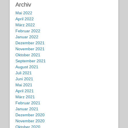
Archiv
Mai 2022
April 2022
März 2022
Februar 2022
Januar 2022
Dezember 2021
November 2021
Oktober 2021
September 2021
August 2021
Juli 2021
Juni 2021
Mai 2021
April 2021
März 2021
Februar 2021
Januar 2021
Dezember 2020
November 2020
Oktober 2020