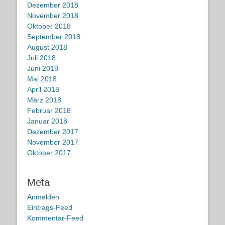
Dezember 2018
November 2018
Oktober 2018
September 2018
August 2018
Juli 2018
Juni 2018
Mai 2018
April 2018
März 2018
Februar 2018
Januar 2018
Dezember 2017
November 2017
Oktober 2017
Meta
Anmelden
Eintrags-Feed
Kommentar-Feed