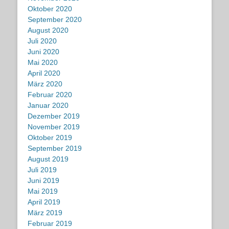
Oktober 2020
September 2020
August 2020
Juli 2020
Juni 2020
Mai 2020
April 2020
März 2020
Februar 2020
Januar 2020
Dezember 2019
November 2019
Oktober 2019
September 2019
August 2019
Juli 2019
Juni 2019
Mai 2019
April 2019
März 2019
Februar 2019