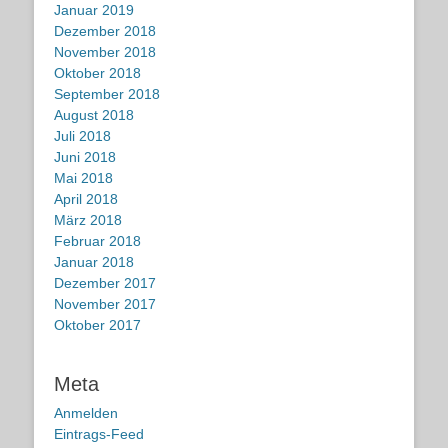
Januar 2019
Dezember 2018
November 2018
Oktober 2018
September 2018
August 2018
Juli 2018
Juni 2018
Mai 2018
April 2018
März 2018
Februar 2018
Januar 2018
Dezember 2017
November 2017
Oktober 2017
Meta
Anmelden
Eintrags-Feed