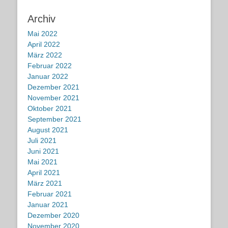
Archiv
Mai 2022
April 2022
März 2022
Februar 2022
Januar 2022
Dezember 2021
November 2021
Oktober 2021
September 2021
August 2021
Juli 2021
Juni 2021
Mai 2021
April 2021
März 2021
Februar 2021
Januar 2021
Dezember 2020
November 2020