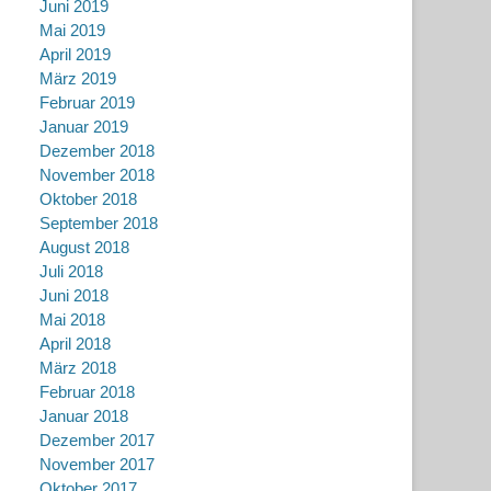
Juni 2019
Mai 2019
April 2019
März 2019
Februar 2019
Januar 2019
Dezember 2018
November 2018
Oktober 2018
September 2018
August 2018
Juli 2018
Juni 2018
Mai 2018
April 2018
März 2018
Februar 2018
Januar 2018
Dezember 2017
November 2017
Oktober 2017