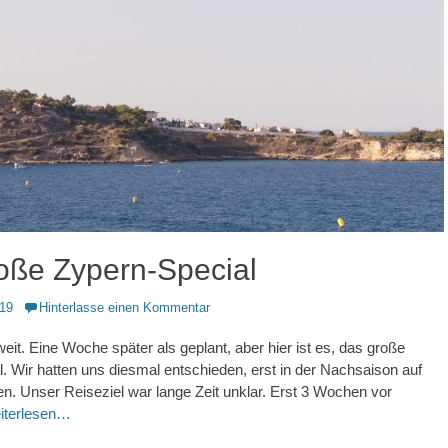
oße Zypern-Special
019
Hinterlasse einen Kommentar
weit. Eine Woche später als geplant, aber hier ist es, das große
. Wir hatten uns diesmal entschieden, erst in der Nachsaison auf
en. Unser Reiseziel war lange Zeit unklar. Erst 3 Wochen vor
iterlesen…