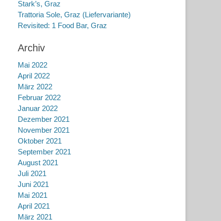
Stark’s, Graz
Trattoria Sole, Graz (Liefervariante)
Revisited: 1 Food Bar, Graz
Archiv
Mai 2022
April 2022
März 2022
Februar 2022
Januar 2022
Dezember 2021
November 2021
Oktober 2021
September 2021
August 2021
Juli 2021
Juni 2021
Mai 2021
April 2021
März 2021