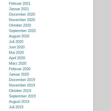
Februar 2021
Januar 2021
Dezember 2020
November 2020
Oktober 2020
September 2020
August 2020
Juli 2020
Juni 2020
Mai 2020
April 2020
März 2020
Februar 2020
Januar 2020
Dezember 2019
November 2019
Oktober 2019
September 2019
August 2019
Juli 2019