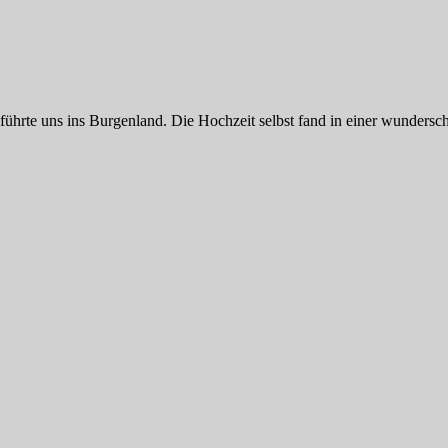
führte uns ins Burgenland. Die Hochzeit selbst fand in einer wundersch