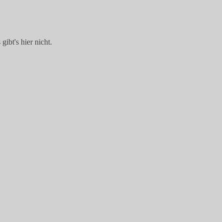
gibt's hier nicht.