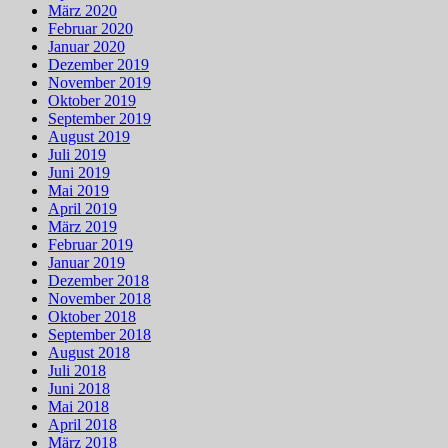
März 2020
Februar 2020
Januar 2020
Dezember 2019
November 2019
Oktober 2019
September 2019
August 2019
Juli 2019
Juni 2019
Mai 2019
April 2019
März 2019
Februar 2019
Januar 2019
Dezember 2018
November 2018
Oktober 2018
September 2018
August 2018
Juli 2018
Juni 2018
Mai 2018
April 2018
März 2018