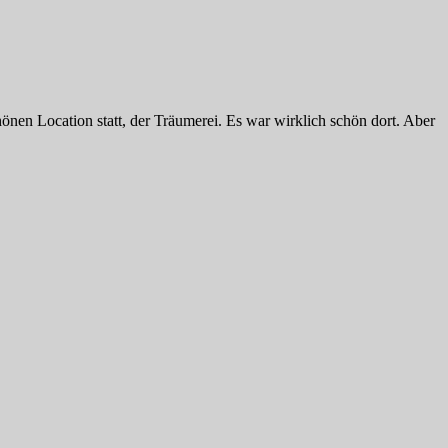
önen Location statt, der Träumerei. Es war wirklich schön dort. Aber