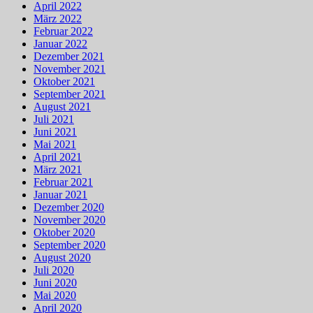
April 2022
März 2022
Februar 2022
Januar 2022
Dezember 2021
November 2021
Oktober 2021
September 2021
August 2021
Juli 2021
Juni 2021
Mai 2021
April 2021
März 2021
Februar 2021
Januar 2021
Dezember 2020
November 2020
Oktober 2020
September 2020
August 2020
Juli 2020
Juni 2020
Mai 2020
April 2020