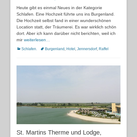
on
Heute gibt es einmal Neues in der Kategorie
Schlafen. Eine Hochzeit führte uns ins Burgenland.
Die Hochzeit selbst fand in einer wunderschönen
Location statt, der Träumerei. Es war wirklich schön
dort. Aber ich kann darüber nicht berichten, weil ich
mir
weiterlesen…
Kategorien
Schlagworte
Schlafen.
Burgenland
,
Hotel
,
Jennersdorf
,
Raffel
St. Martins Therme und Lodge,