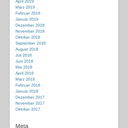
April 2019
März 2019
Februar 2019
Januar 2019
Dezember 2018
November 2018
Oktober 2018
September 2018
August 2018
Juli 2018
Juni 2018
Mai 2018
April 2018
März 2018
Februar 2018
Januar 2018
Dezember 2017
November 2017
Oktober 2017
Meta