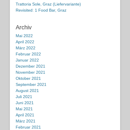
Trattoria Sole, Graz (Liefervariante)
Revisited: 1 Food Bar, Graz
Archiv
Mai 2022
April 2022
März 2022
Februar 2022
Januar 2022
Dezember 2021
November 2021
Oktober 2021
September 2021
August 2021
Juli 2021
Juni 2021
Mai 2021
April 2021
März 2021
Februar 2021