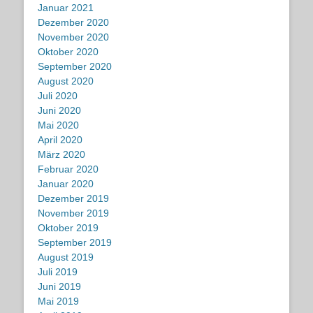
Januar 2021
Dezember 2020
November 2020
Oktober 2020
September 2020
August 2020
Juli 2020
Juni 2020
Mai 2020
April 2020
März 2020
Februar 2020
Januar 2020
Dezember 2019
November 2019
Oktober 2019
September 2019
August 2019
Juli 2019
Juni 2019
Mai 2019