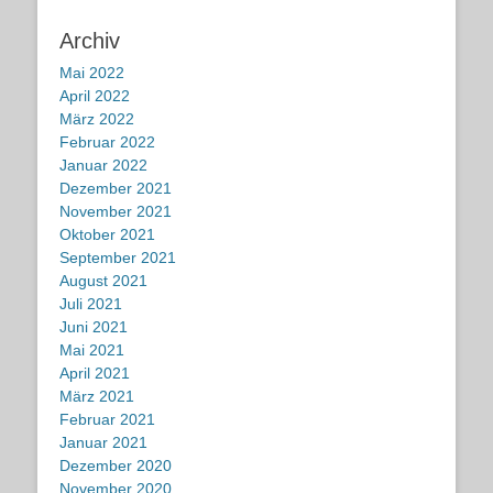
Archiv
Mai 2022
April 2022
März 2022
Februar 2022
Januar 2022
Dezember 2021
November 2021
Oktober 2021
September 2021
August 2021
Juli 2021
Juni 2021
Mai 2021
April 2021
März 2021
Februar 2021
Januar 2021
Dezember 2020
November 2020