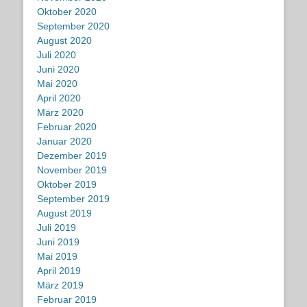
Oktober 2020
September 2020
August 2020
Juli 2020
Juni 2020
Mai 2020
April 2020
März 2020
Februar 2020
Januar 2020
Dezember 2019
November 2019
Oktober 2019
September 2019
August 2019
Juli 2019
Juni 2019
Mai 2019
April 2019
März 2019
Februar 2019