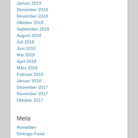
Januar 2019
Dezember 2018
November 2018
Oktober 2018
September 2018
August 2018
Juli 2018
Juni 2018
Mai 2018
April 2018
März 2018
Februar 2018
Januar 2018
Dezember 2017
November 2017
Oktober 2017
Meta
Anmelden
Eintrags-Feed