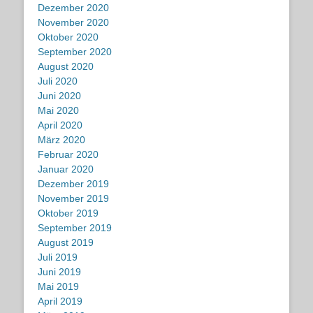
Dezember 2020
November 2020
Oktober 2020
September 2020
August 2020
Juli 2020
Juni 2020
Mai 2020
April 2020
März 2020
Februar 2020
Januar 2020
Dezember 2019
November 2019
Oktober 2019
September 2019
August 2019
Juli 2019
Juni 2019
Mai 2019
April 2019