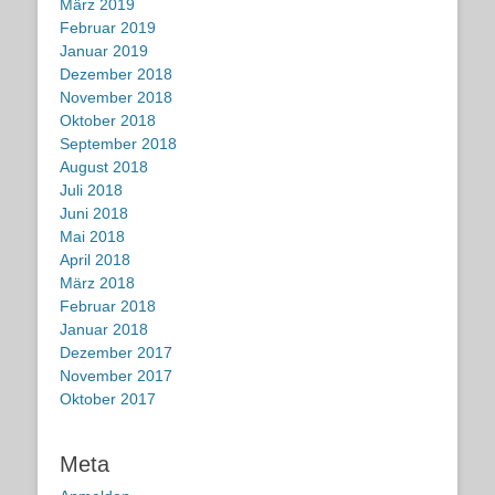
März 2019
Februar 2019
Januar 2019
Dezember 2018
November 2018
Oktober 2018
September 2018
August 2018
Juli 2018
Juni 2018
Mai 2018
April 2018
März 2018
Februar 2018
Januar 2018
Dezember 2017
November 2017
Oktober 2017
Meta