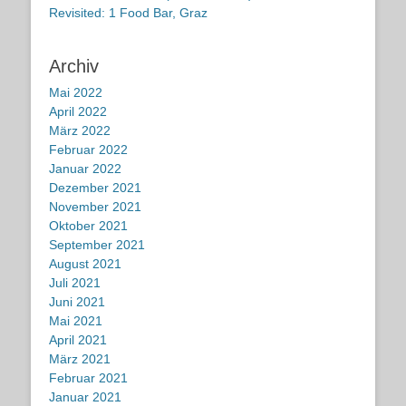
Revisited: 1 Food Bar, Graz
Archiv
Mai 2022
April 2022
März 2022
Februar 2022
Januar 2022
Dezember 2021
November 2021
Oktober 2021
September 2021
August 2021
Juli 2021
Juni 2021
Mai 2021
April 2021
März 2021
Februar 2021
Januar 2021