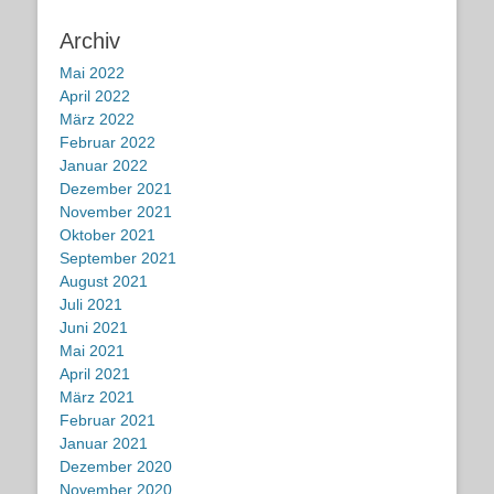
Archiv
Mai 2022
April 2022
März 2022
Februar 2022
Januar 2022
Dezember 2021
November 2021
Oktober 2021
September 2021
August 2021
Juli 2021
Juni 2021
Mai 2021
April 2021
März 2021
Februar 2021
Januar 2021
Dezember 2020
November 2020