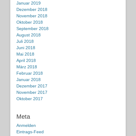
Januar 2019
Dezember 2018
November 2018
Oktober 2018
September 2018
August 2018
Juli 2018
Juni 2018
Mai 2018
April 2018
März 2018
Februar 2018
Januar 2018
Dezember 2017
November 2017
Oktober 2017
Meta
Anmelden
Eintrags-Feed