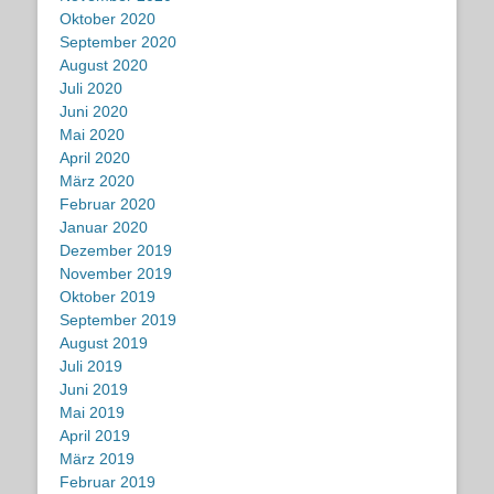
Oktober 2020
September 2020
August 2020
Juli 2020
Juni 2020
Mai 2020
April 2020
März 2020
Februar 2020
Januar 2020
Dezember 2019
November 2019
Oktober 2019
September 2019
August 2019
Juli 2019
Juni 2019
Mai 2019
April 2019
März 2019
Februar 2019