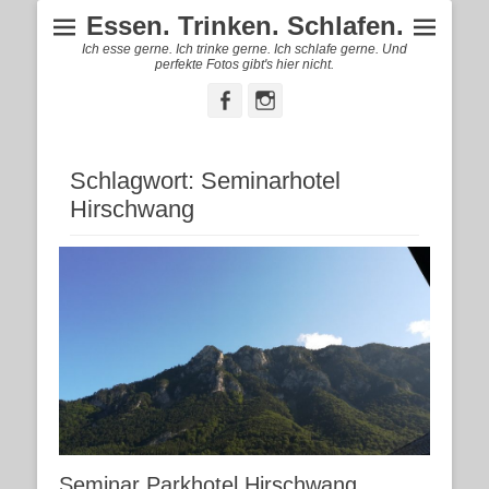
Essen. Trinken. Schlafen.
Ich esse gerne. Ich trinke gerne. Ich schlafe gerne. Und
perfekte Fotos gibt's hier nicht.
Facebook
Instagram
Schlagwort:
Seminarhotel
Hirschwang
Seminar Parkhotel Hirschwang,