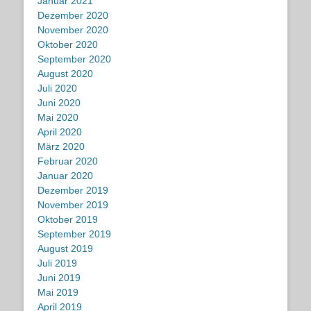
Januar 2021
Dezember 2020
November 2020
Oktober 2020
September 2020
August 2020
Juli 2020
Juni 2020
Mai 2020
April 2020
März 2020
Februar 2020
Januar 2020
Dezember 2019
November 2019
Oktober 2019
September 2019
August 2019
Juli 2019
Juni 2019
Mai 2019
April 2019