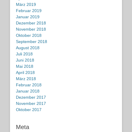
März 2019
Februar 2019
Januar 2019
Dezember 2018
November 2018
Oktober 2018
September 2018
August 2018
Juli 2018
Juni 2018
Mai 2018
April 2018
März 2018
Februar 2018
Januar 2018
Dezember 2017
November 2017
Oktober 2017
Meta