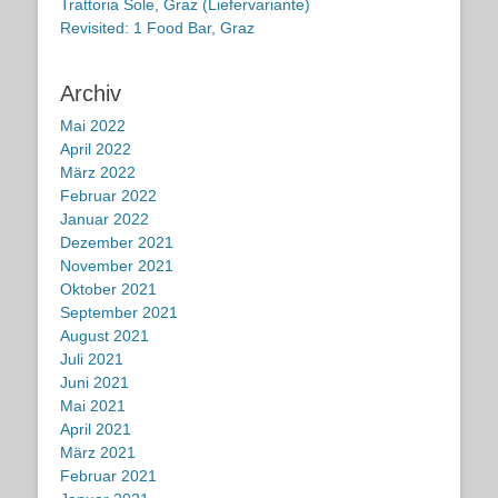
Trattoria Sole, Graz (Liefervariante)
Revisited: 1 Food Bar, Graz
Archiv
Mai 2022
April 2022
März 2022
Februar 2022
Januar 2022
Dezember 2021
November 2021
Oktober 2021
September 2021
August 2021
Juli 2021
Juni 2021
Mai 2021
April 2021
März 2021
Februar 2021