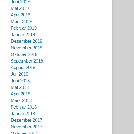
Juni 2019
Mai 2019
April 2019
März 2019
Februar 2019
Januar 2019
Dezember 2018
November 2018
Oktober 2018
September 2018
August 2018
Juli 2018
Juni 2018
Mai 2018
April 2018
März 2018
Februar 2018
Januar 2018
Dezember 2017
November 2017
Oktober 2017