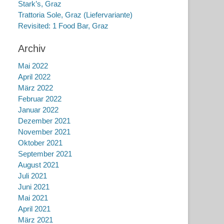
Stark’s, Graz
Trattoria Sole, Graz (Liefervariante)
Revisited: 1 Food Bar, Graz
Archiv
Mai 2022
April 2022
März 2022
Februar 2022
Januar 2022
Dezember 2021
November 2021
Oktober 2021
September 2021
August 2021
Juli 2021
Juni 2021
Mai 2021
April 2021
März 2021