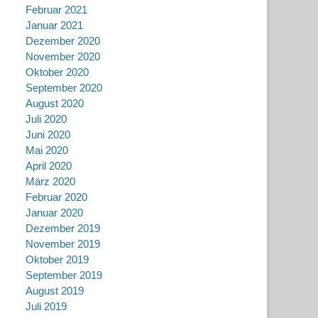
Februar 2021
Januar 2021
Dezember 2020
November 2020
Oktober 2020
September 2020
August 2020
Juli 2020
Juni 2020
Mai 2020
April 2020
März 2020
Februar 2020
Januar 2020
Dezember 2019
November 2019
Oktober 2019
September 2019
August 2019
Juli 2019