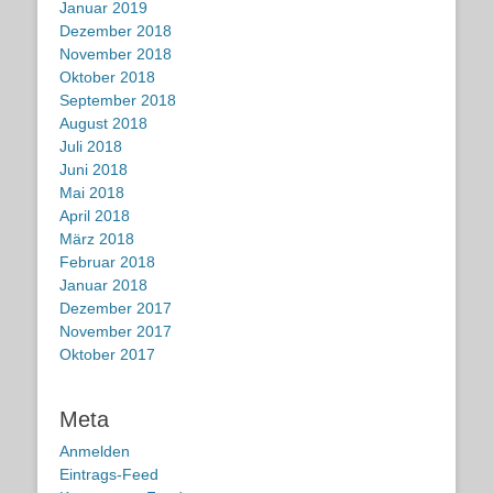
Januar 2019
Dezember 2018
November 2018
Oktober 2018
September 2018
August 2018
Juli 2018
Juni 2018
Mai 2018
April 2018
März 2018
Februar 2018
Januar 2018
Dezember 2017
November 2017
Oktober 2017
Meta
Anmelden
Eintrags-Feed