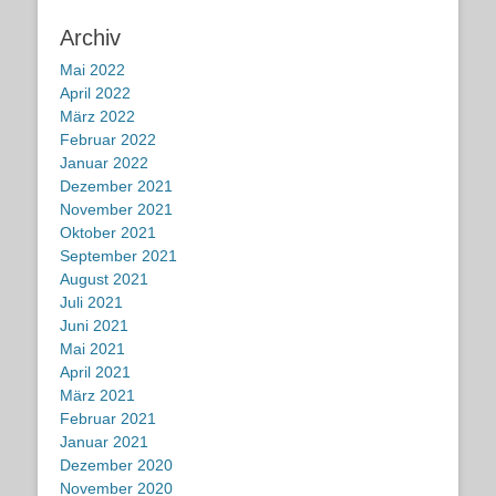
Archiv
Mai 2022
April 2022
März 2022
Februar 2022
Januar 2022
Dezember 2021
November 2021
Oktober 2021
September 2021
August 2021
Juli 2021
Juni 2021
Mai 2021
April 2021
März 2021
Februar 2021
Januar 2021
Dezember 2020
November 2020