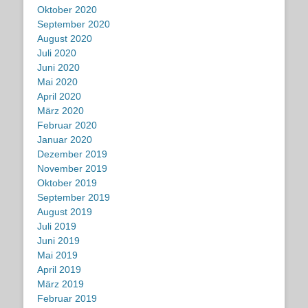
Oktober 2020
September 2020
August 2020
Juli 2020
Juni 2020
Mai 2020
April 2020
März 2020
Februar 2020
Januar 2020
Dezember 2019
November 2019
Oktober 2019
September 2019
August 2019
Juli 2019
Juni 2019
Mai 2019
April 2019
März 2019
Februar 2019