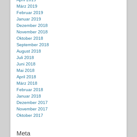
März 2019
Februar 2019
Januar 2019
Dezember 2018
November 2018
Oktober 2018
September 2018
August 2018
Juli 2018
Juni 2018
Mai 2018
April 2018
März 2018
Februar 2018
Januar 2018
Dezember 2017
November 2017
Oktober 2017
Meta