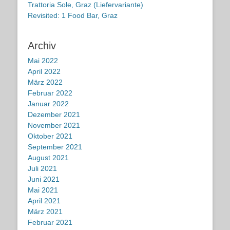
Trattoria Sole, Graz (Liefervariante)
Revisited: 1 Food Bar, Graz
Archiv
Mai 2022
April 2022
März 2022
Februar 2022
Januar 2022
Dezember 2021
November 2021
Oktober 2021
September 2021
August 2021
Juli 2021
Juni 2021
Mai 2021
April 2021
März 2021
Februar 2021