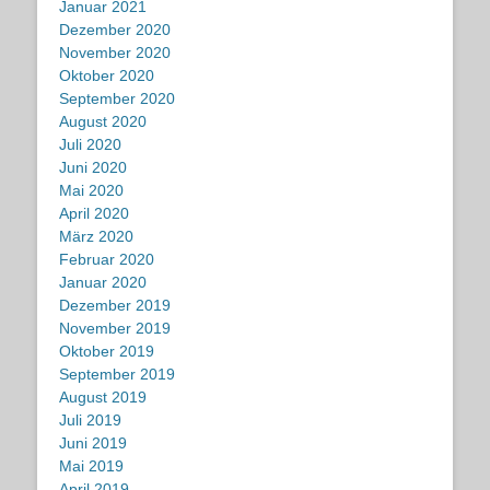
Januar 2021
Dezember 2020
November 2020
Oktober 2020
September 2020
August 2020
Juli 2020
Juni 2020
Mai 2020
April 2020
März 2020
Februar 2020
Januar 2020
Dezember 2019
November 2019
Oktober 2019
September 2019
August 2019
Juli 2019
Juni 2019
Mai 2019
April 2019