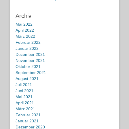
Archiv
Mai 2022
April 2022
März 2022
Februar 2022
Januar 2022
Dezember 2021
November 2021
Oktober 2021
September 2021
August 2021
Juli 2021
Juni 2021
Mai 2021
April 2021
März 2021
Februar 2021
Januar 2021
Dezember 2020