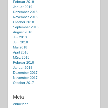
Februar 2019
Januar 2019
Dezember 2018
November 2018
Oktober 2018
September 2018
August 2018
Juli 2018
Juni 2018
Mai 2018
April 2018
März 2018
Februar 2018
Januar 2018
Dezember 2017
November 2017
Oktober 2017
Meta
Anmelden