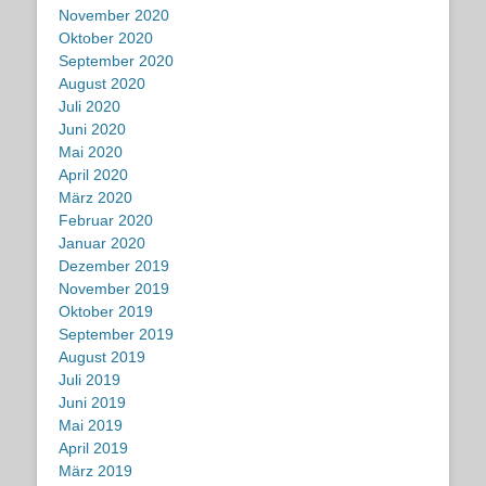
November 2020
Oktober 2020
September 2020
August 2020
Juli 2020
Juni 2020
Mai 2020
April 2020
März 2020
Februar 2020
Januar 2020
Dezember 2019
November 2019
Oktober 2019
September 2019
August 2019
Juli 2019
Juni 2019
Mai 2019
April 2019
März 2019