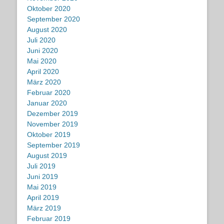
Oktober 2020
September 2020
August 2020
Juli 2020
Juni 2020
Mai 2020
April 2020
März 2020
Februar 2020
Januar 2020
Dezember 2019
November 2019
Oktober 2019
September 2019
August 2019
Juli 2019
Juni 2019
Mai 2019
April 2019
März 2019
Februar 2019