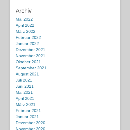
Archiv
Mai 2022
April 2022
März 2022
Februar 2022
Januar 2022
Dezember 2021
November 2021
Oktober 2021
September 2021
August 2021
Juli 2021
Juni 2021
Mai 2021
April 2021
März 2021
Februar 2021
Januar 2021
Dezember 2020
November 2020