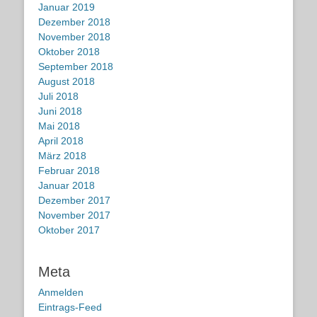
Januar 2019
Dezember 2018
November 2018
Oktober 2018
September 2018
August 2018
Juli 2018
Juni 2018
Mai 2018
April 2018
März 2018
Februar 2018
Januar 2018
Dezember 2017
November 2017
Oktober 2017
Meta
Anmelden
Eintrags-Feed