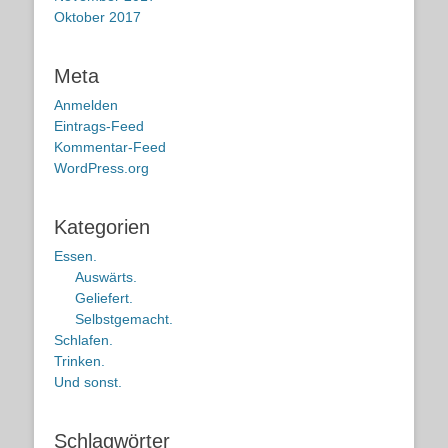
Oktober 2017
Meta
Anmelden
Eintrags-Feed
Kommentar-Feed
WordPress.org
Kategorien
Essen.
Auswärts.
Geliefert.
Selbstgemacht.
Schlafen.
Trinken.
Und sonst.
Schlagwörter