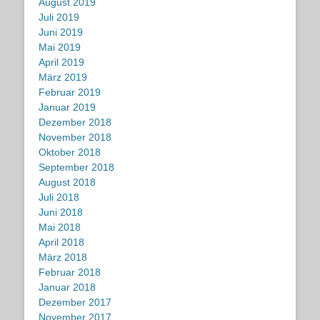
August 2019
Juli 2019
Juni 2019
Mai 2019
April 2019
März 2019
Februar 2019
Januar 2019
Dezember 2018
November 2018
Oktober 2018
September 2018
August 2018
Juli 2018
Juni 2018
Mai 2018
April 2018
März 2018
Februar 2018
Januar 2018
Dezember 2017
November 2017