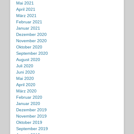
Mai 2021
April 2021
März 2021
Februar 2021
Januar 2021
Dezember 2020
November 2020
Oktober 2020
September 2020
August 2020
Juli 2020
Juni 2020
Mai 2020
April 2020
März 2020
Februar 2020
Januar 2020
Dezember 2019
November 2019
Oktober 2019
September 2019