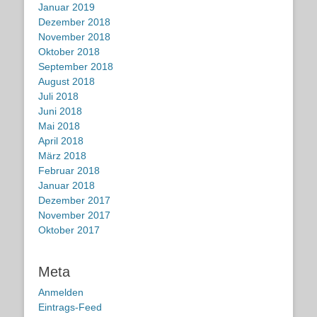
Januar 2019
Dezember 2018
November 2018
Oktober 2018
September 2018
August 2018
Juli 2018
Juni 2018
Mai 2018
April 2018
März 2018
Februar 2018
Januar 2018
Dezember 2017
November 2017
Oktober 2017
Meta
Anmelden
Eintrags-Feed