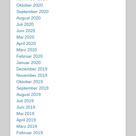
Oktober 2020
September 2020
August 2020
Juli 2020
Juni 2020
Mai 2020
April 2020
März 2020
Februar 2020
Januar 2020
Dezember 2019
November 2019
Oktober 2019
September 2019
August 2019
Juli 2019
Juni 2019
Mai 2019
April 2019
März 2019
Februar 2019