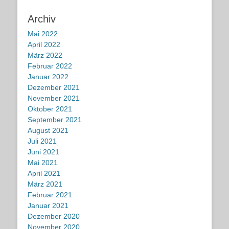
Archiv
Mai 2022
April 2022
März 2022
Februar 2022
Januar 2022
Dezember 2021
November 2021
Oktober 2021
September 2021
August 2021
Juli 2021
Juni 2021
Mai 2021
April 2021
März 2021
Februar 2021
Januar 2021
Dezember 2020
November 2020