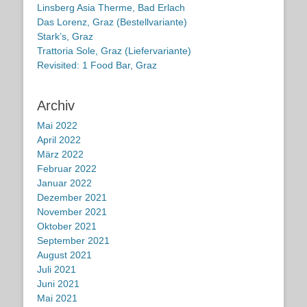
Linsberg Asia Therme, Bad Erlach
Das Lorenz, Graz (Bestellvariante)
Stark’s, Graz
Trattoria Sole, Graz (Liefervariante)
Revisited: 1 Food Bar, Graz
Archiv
Mai 2022
April 2022
März 2022
Februar 2022
Januar 2022
Dezember 2021
November 2021
Oktober 2021
September 2021
August 2021
Juli 2021
Juni 2021
Mai 2021