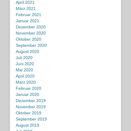
April 2021
März 2021
Februar 2021
Januar 2021
Dezember 2020
November 2020
Oktober 2020
September 2020
August 2020
Juli 2020
Juni 2020
Mai 2020
April 2020
März 2020
Februar 2020
Januar 2020
Dezember 2019
November 2019
Oktober 2019
September 2019
August 2019