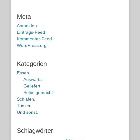
Meta
Anmelden
Eintrags-Feed
Kommentar-Feed
WordPress.org
Kategorien
Essen.
Auswärts.
Geliefert.
Selbstgemacht.
Schlafen.
Trinken.
Und sonst.
Schlagwörter