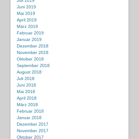
Juli 2019
Juni 2019
Mai 2019
April 2019
März 2019
Februar 2019
Januar 2019
Dezember 2018
November 2018
Oktober 2018
September 2018
August 2018
Juli 2018
Juni 2018
Mai 2018
April 2018
März 2018
Februar 2018
Januar 2018
Dezember 2017
November 2017
Oktober 2017