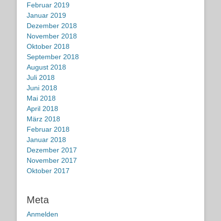
Februar 2019
Januar 2019
Dezember 2018
November 2018
Oktober 2018
September 2018
August 2018
Juli 2018
Juni 2018
Mai 2018
April 2018
März 2018
Februar 2018
Januar 2018
Dezember 2017
November 2017
Oktober 2017
Meta
Anmelden