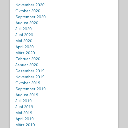
November 2020
Oktober 2020
September 2020
August 2020
Juli 2020
Juni 2020
Mai 2020
April 2020
März 2020
Februar 2020
Januar 2020
Dezember 2019
November 2019
Oktober 2019
September 2019
August 2019
Juli 2019
Juni 2019
Mai 2019
April 2019
März 2019