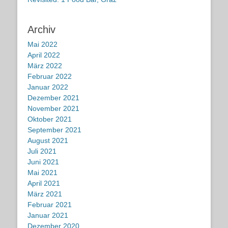
Archiv
Mai 2022
April 2022
März 2022
Februar 2022
Januar 2022
Dezember 2021
November 2021
Oktober 2021
September 2021
August 2021
Juli 2021
Juni 2021
Mai 2021
April 2021
März 2021
Februar 2021
Januar 2021
Dezember 2020