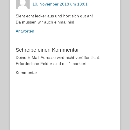
10. November 2018 um 13:01
Sieht echt lecker aus und hört sich gut an!
Da müssen wir auch einmal hin!
Antworten
Schreibe einen Kommentar
Deine E-Mail-Adresse wird nicht veröffentlicht.
Erforderliche Felder sind mit
*
markiert
Kommentar