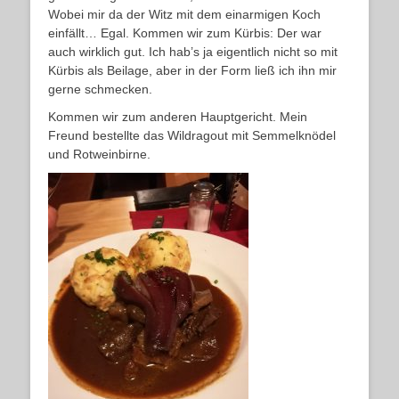
Wobei mir da der Witz mit dem einarmigen Koch
einfällt… Egal. Kommen wir zum Kürbis: Der war
auch wirklich gut. Ich hab’s ja eigentlich nicht so mit
Kürbis als Beilage, aber in der Form ließ ich ihn mir
gerne schmecken.
Kommen wir zum anderen Hauptgericht. Mein
Freund bestellte das Wildragout mit Semmelknödel
und Rotweinbirne.