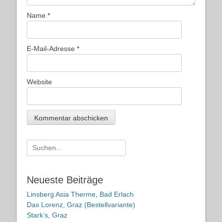
Name
*
E-Mail-Adresse
*
Website
Suche
nach:
Neueste Beiträge
Linsberg Asia Therme, Bad Erlach
Das Lorenz, Graz (Bestellvariante)
Stark’s, Graz