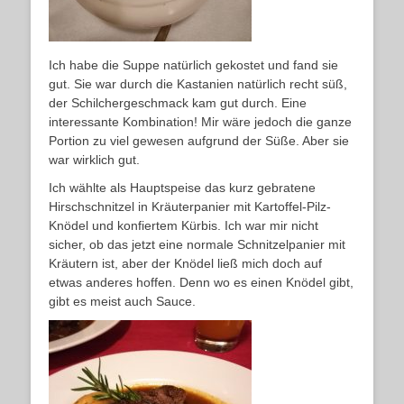
Ich habe die Suppe natürlich gekostet und fand sie
gut. Sie war durch die Kastanien natürlich recht süß,
der Schilchergeschmack kam gut durch. Eine
interessante Kombination! Mir wäre jedoch die ganze
Portion zu viel gewesen aufgrund der Süße. Aber sie
war wirklich gut.
Ich wählte als Hauptspeise das kurz gebratene
Hirschschnitzel in Kräuterpanier mit Kartoffel-Pilz-
Knödel und konfiertem Kürbis. Ich war mir nicht
sicher, ob das jetzt eine normale Schnitzelpanier mit
Kräutern ist, aber der Knödel ließ mich doch auf
etwas anderes hoffen. Denn wo es einen Knödel gibt,
gibt es meist auch Sauce.