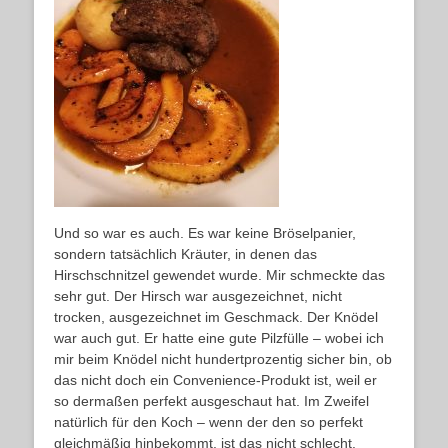
Und so war es auch. Es war keine Bröselpanier,
sondern tatsächlich Kräuter, in denen das
Hirschschnitzel gewendet wurde. Mir schmeckte das
sehr gut. Der Hirsch war ausgezeichnet, nicht
trocken, ausgezeichnet im Geschmack. Der Knödel
war auch gut. Er hatte eine gute Pilzfülle – wobei ich
mir beim Knödel nicht hundertprozentig sicher bin, ob
das nicht doch ein Convenience-Produkt ist, weil er
so dermaßen perfekt ausgeschaut hat. Im Zweifel
natürlich für den Koch – wenn der den so perfekt
gleichmäßig hinbekommt, ist das nicht schlecht.