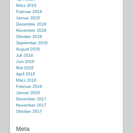
März 2019
Februar 2019
Januar 2019
Dezember 2018
November 2018
Oktober 2018
September 2018
August 2018
Juli 2018
Juni 2018
Mai 2018
April 2018
März 2018
Februar 2018
Januar 2018
Dezember 2017
November 2017
Oktober 2017
Meta