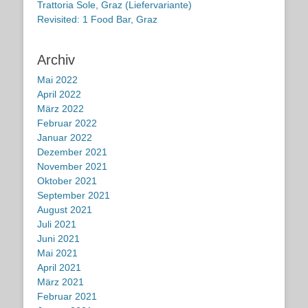
Trattoria Sole, Graz (Liefervariante)
Revisited: 1 Food Bar, Graz
Archiv
Mai 2022
April 2022
März 2022
Februar 2022
Januar 2022
Dezember 2021
November 2021
Oktober 2021
September 2021
August 2021
Juli 2021
Juni 2021
Mai 2021
April 2021
März 2021
Februar 2021