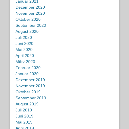
Januar 2021
Dezember 2020
November 2020
Oktober 2020
September 2020
August 2020
Juli 2020
Juni 2020
Mai 2020
April 2020
März 2020
Februar 2020
Januar 2020
Dezember 2019
November 2019
Oktober 2019
September 2019
August 2019
Juli 2019
Juni 2019
Mai 2019
April 2019