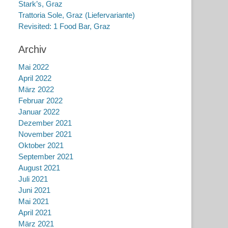
Stark’s, Graz
Trattoria Sole, Graz (Liefervariante)
Revisited: 1 Food Bar, Graz
Archiv
Mai 2022
April 2022
März 2022
Februar 2022
Januar 2022
Dezember 2021
November 2021
Oktober 2021
September 2021
August 2021
Juli 2021
Juni 2021
Mai 2021
April 2021
März 2021