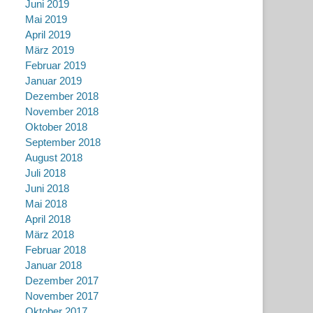
Juni 2019
Mai 2019
April 2019
März 2019
Februar 2019
Januar 2019
Dezember 2018
November 2018
Oktober 2018
September 2018
August 2018
Juli 2018
Juni 2018
Mai 2018
April 2018
März 2018
Februar 2018
Januar 2018
Dezember 2017
November 2017
Oktober 2017