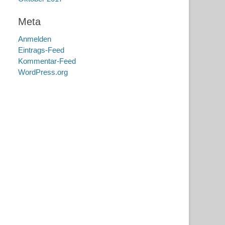
Meta
Anmelden
Eintrags-Feed
Kommentar-Feed
WordPress.org