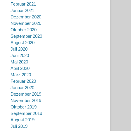
Februar 2021
Januar 2021
Dezember 2020
November 2020
Oktober 2020
September 2020
August 2020
Juli 2020
Juni 2020
Mai 2020
April 2020
März 2020
Februar 2020
Januar 2020
Dezember 2019
November 2019
Oktober 2019
September 2019
August 2019
Juli 2019