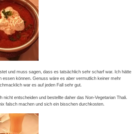
stet und muss sagen, dass es tatsächlich sehr scharf war. Ich hätte
h essen können. Genuss wäre es aber vermutlich keiner mehr
macklich war es auf jeden Fall sehr gut.
h nicht entscheiden und bestellte daher das Non-Vegetarian Thali.
ix falsch machen und sich ein bisschen durchkosten.