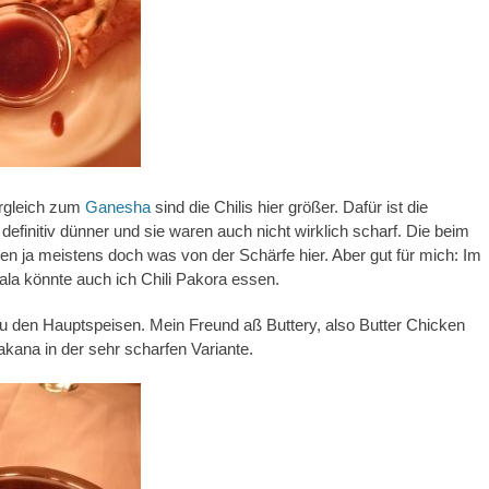
ergleich zum
Ganesha
sind die Chilis hier größer. Dafür ist die
definitiv dünner und sie waren auch nicht wirklich scharf. Die beim
 ja meistens doch was von der Schärfe hier. Aber gut für mich: Im
la könnte auch ich Chili Pakora essen.
 den Hauptspeisen. Mein Freund aß Buttery, also Butter Chicken
ana in der sehr scharfen Variante.