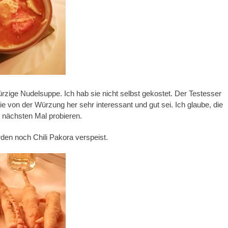
ürzige Nudelsuppe. Ich hab sie nicht selbst gekostet. Der Testesser
ie von der Würzung her sehr interessant und gut sei. Ich glaube, die
 nächsten Mal probieren.
en noch Chili Pakora verspeist.