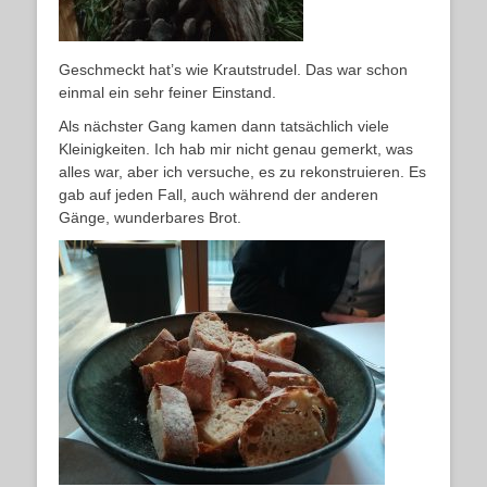
Geschmeckt hat’s wie Krautstrudel. Das war schon
einmal ein sehr feiner Einstand.
Als nächster Gang kamen dann tatsächlich viele
Kleinigkeiten. Ich hab mir nicht genau gemerkt, was
alles war, aber ich versuche, es zu rekonstruieren. Es
gab auf jeden Fall, auch während der anderen
Gänge, wunderbares Brot.