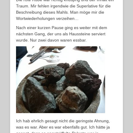
Traum. Mir fehlen irgendwie die Superlative für die
Beschreibung dieses Mahls. Man möge mir die
Wortwiederholungen verzeihen…
Nach einer kurzen Pause ging es weiter mit dem
nächsten Gang, der uns als Haussteine serviert
wurde. Nur zwei davon waren essbar.
Ich hab ehrlich gesagt nicht die geringste Ahnung,
was es war. Aber es war ebenfalls gut. Ich hätte ja