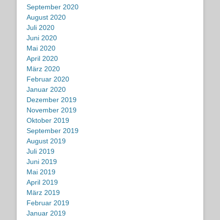
September 2020
August 2020
Juli 2020
Juni 2020
Mai 2020
April 2020
März 2020
Februar 2020
Januar 2020
Dezember 2019
November 2019
Oktober 2019
September 2019
August 2019
Juli 2019
Juni 2019
Mai 2019
April 2019
März 2019
Februar 2019
Januar 2019