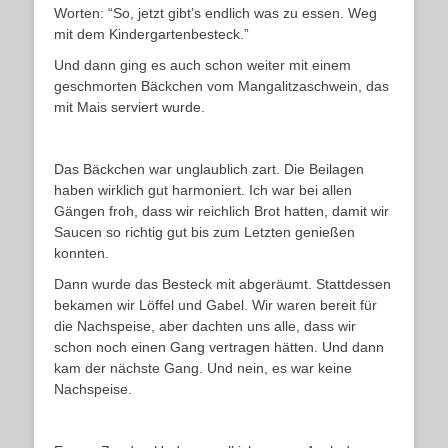
Worten: “So, jetzt gibt’s endlich was zu essen. Weg
mit dem Kindergartenbesteck.”
Und dann ging es auch schon weiter mit einem
geschmorten Bäckchen vom Mangalitzaschwein, das
mit Mais serviert wurde.
Das Bäckchen war unglaublich zart. Die Beilagen
haben wirklich gut harmoniert. Ich war bei allen
Gängen froh, dass wir reichlich Brot hatten, damit wir
Saucen so richtig gut bis zum Letzten genießen
konnten.
Dann wurde das Besteck mit abgeräumt. Stattdessen
bekamen wir Löffel und Gabel. Wir waren bereit für
die Nachspeise, aber dachten uns alle, dass wir
schon noch einen Gang vertragen hätten. Und dann
kam der nächste Gang. Und nein, es war keine
Nachspeise.