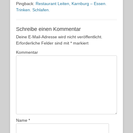
Pingback:
Restaurant Leiten, Karnburg – Essen.
Trinken. Schlafen.
Schreibe einen Kommentar
Deine E-Mail-Adresse wird nicht veröffentlicht.
Erforderliche Felder sind mit
*
markiert
Kommentar
Name
*