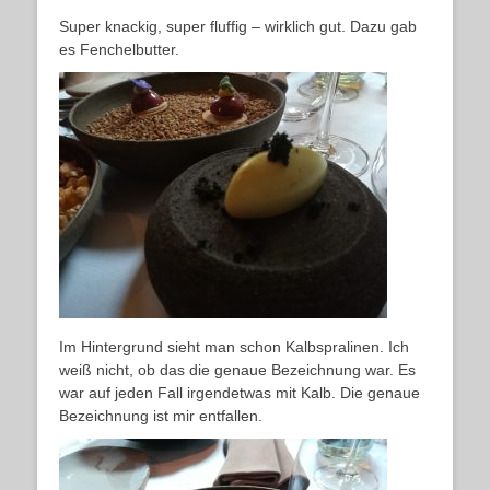
Super knackig, super fluffig – wirklich gut. Dazu gab
es Fenchelbutter.
Im Hintergrund sieht man schon Kalbspralinen. Ich
weiß nicht, ob das die genaue Bezeichnung war. Es
war auf jeden Fall irgendetwas mit Kalb. Die genaue
Bezeichnung ist mir entfallen.