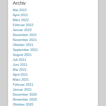
Archiv
Mai 2022
April 2022
März 2022
Februar 2022
Januar 2022
Dezember 2021
November 2021
Oktober 2021
September 2021
August 2021
Juli 2021
Juni 2021
Mai 2021
April 2021
März 2021
Februar 2021
Januar 2021
Dezember 2020
November 2020
Oktober 2020