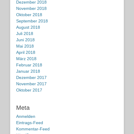
Dezember 2018
November 2018
Oktober 2018
September 2018
August 2018
Juli 2018
Juni 2018
Mai 2018
April 2018
März 2018
Februar 2018
Januar 2018
Dezember 2017
November 2017
Oktober 2017
Meta
Anmelden
Eintrags-Feed
Kommentar-Feed