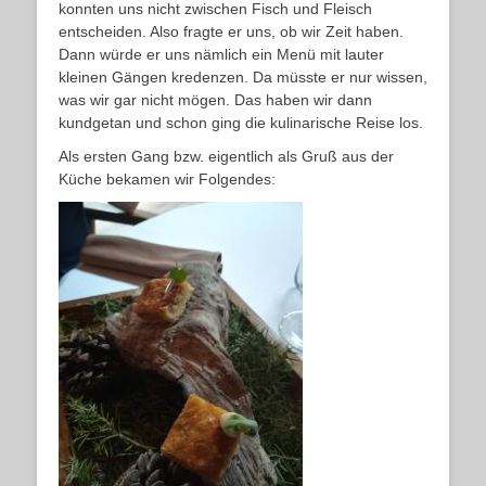
konnten uns nicht zwischen Fisch und Fleisch
entscheiden. Also fragte er uns, ob wir Zeit haben.
Dann würde er uns nämlich ein Menü mit lauter
kleinen Gängen kredenzen. Da müsste er nur wissen,
was wir gar nicht mögen. Das haben wir dann
kundgetan und schon ging die kulinarische Reise los.
Als ersten Gang bzw. eigentlich als Gruß aus der
Küche bekamen wir Folgendes: