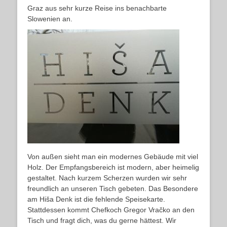
Graz aus sehr kurze Reise ins benachbarte
Slowenien an.
Von außen sieht man ein modernes Gebäude mit viel
Holz. Der Empfangsbereich ist modern, aber heimelig
gestaltet. Nach kurzem Scherzen wurden wir sehr
freundlich an unseren Tisch gebeten. Das Besondere
am Hiša Denk ist die fehlende Speisekarte.
Stattdessen kommt Chefkoch Gregor Vračko an den
Tisch und fragt dich, was du gerne hättest. Wir