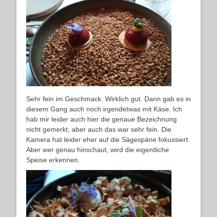
Sehr fein im Geschmack. Wirklich gut. Dann gab es in
diesem Gang auch noch irgendetwas mit Käse. Ich
hab mir leider auch hier die genaue Bezeichnung
nicht gemerkt, aber auch das war sehr fein. Die
Kamera hat leider eher auf die Sägespäne fokussiert.
Aber wer genau hinschaut, wird die eigentliche
Speise erkennen.