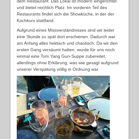
dem Restaurant. Das Lokal ist modern eingerichtet
und bietet reichlich Platz. Im vorderen Teil des
Restaurants findet sich die Showküche, in der der
Kochkurs stattfand.
Aufgrund eines Missverständnisses sind wir leider
eine Stunde zu spät dort erschienen. Dadurch war
am Anfang alles hektisch und chaotisch. Da wir den
ersten Gang versäumt hatten, wurde für uns noch
einmal eine Tom Yang Gun-Suppe zubereitet,
allerdings ohne Erklärung, was wie gesagt aufgrund
unserer Verspätung völlig in Ordnung war.