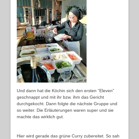
Und dann hat die Köchin sich den ersten “Eleven”
geschnappt und mit ihr bzw. ihm das Gericht
durchgekocht. Dann folgte die nächste Gruppe und
so weiter. Die Erläuterungen waren super und sie
machte das wirklich gut.
Hier wird gerade das grüne Curry zubereitet. So sah