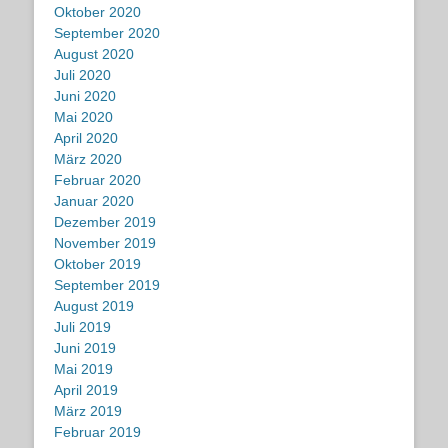
Oktober 2020
September 2020
August 2020
Juli 2020
Juni 2020
Mai 2020
April 2020
März 2020
Februar 2020
Januar 2020
Dezember 2019
November 2019
Oktober 2019
September 2019
August 2019
Juli 2019
Juni 2019
Mai 2019
April 2019
März 2019
Februar 2019