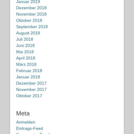
Januar 2019
Dezember 2018
November 2018
Oktober 2018
September 2018
August 2018
Juli 2018
Juni 2018
Mai 2018
April 2018
März 2018
Februar 2018
Januar 2018
Dezember 2017
November 2017
Oktober 2017
Meta
Anmelden
Eintrags-Feed