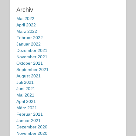
Archiv
Mai 2022
April 2022
März 2022
Februar 2022
Januar 2022
Dezember 2021
November 2021
Oktober 2021
September 2021
August 2021
Juli 2021
Juni 2021
Mai 2021
April 2021
März 2021
Februar 2021
Januar 2021
Dezember 2020
November 2020