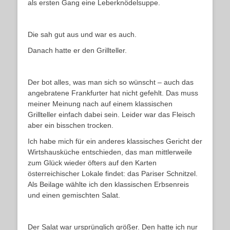
als ersten Gang eine Leberknödelsuppe.
Die sah gut aus und war es auch.
Danach hatte er den Grillteller.
Der bot alles, was man sich so wünscht – auch das
angebratene Frankfurter hat nicht gefehlt. Das muss
meiner Meinung nach auf einem klassischen
Grillteller einfach dabei sein. Leider war das Fleisch
aber ein bisschen trocken.
Ich habe mich für ein anderes klassisches Gericht der
Wirtshausküche entschieden, das man mittlerweile
zum Glück wieder öfters auf den Karten
österreichischer Lokale findet: das Pariser Schnitzel.
Als Beilage wählte ich den klassischen Erbsenreis
und einen gemischten Salat.
Der Salat war ursprünglich größer. Den hatte ich nur