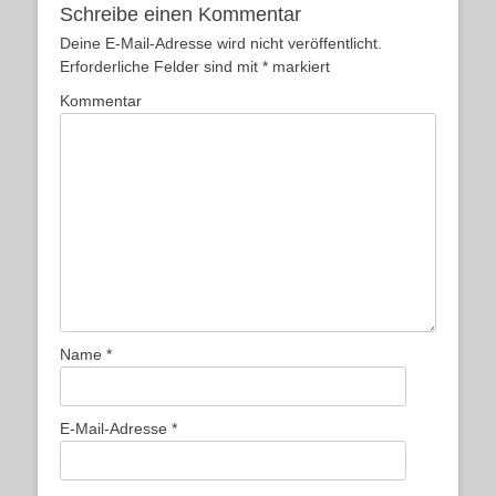
Schreibe einen Kommentar
Deine E-Mail-Adresse wird nicht veröffentlicht.
Erforderliche Felder sind mit
*
markiert
Kommentar
Name
*
E-Mail-Adresse
*