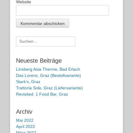
Website
Suche
nach:
Neueste Beiträge
Linsberg Asia Therme, Bad Erlach
Das Lorenz, Graz (Bestellvariante)
Stark’s, Graz
Trattoria Sole, Graz (Liefervariante)
Revisited: 1 Food Bar, Graz
Archiv
Mai 2022
April 2022
März 2022