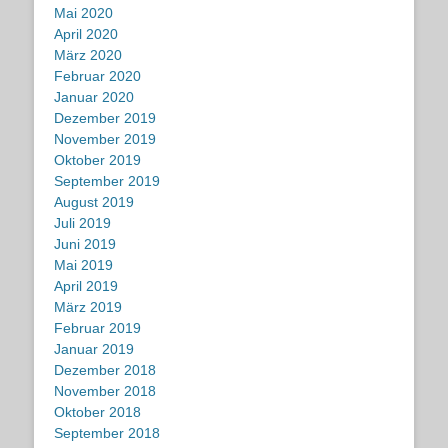
Mai 2020
April 2020
März 2020
Februar 2020
Januar 2020
Dezember 2019
November 2019
Oktober 2019
September 2019
August 2019
Juli 2019
Juni 2019
Mai 2019
April 2019
März 2019
Februar 2019
Januar 2019
Dezember 2018
November 2018
Oktober 2018
September 2018