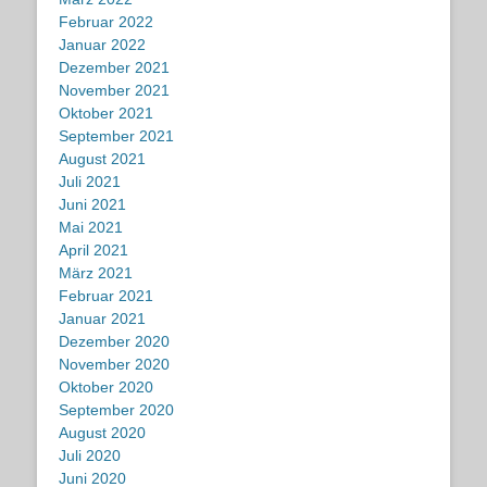
Februar 2022
Januar 2022
Dezember 2021
November 2021
Oktober 2021
September 2021
August 2021
Juli 2021
Juni 2021
Mai 2021
April 2021
März 2021
Februar 2021
Januar 2021
Dezember 2020
November 2020
Oktober 2020
September 2020
August 2020
Juli 2020
Juni 2020