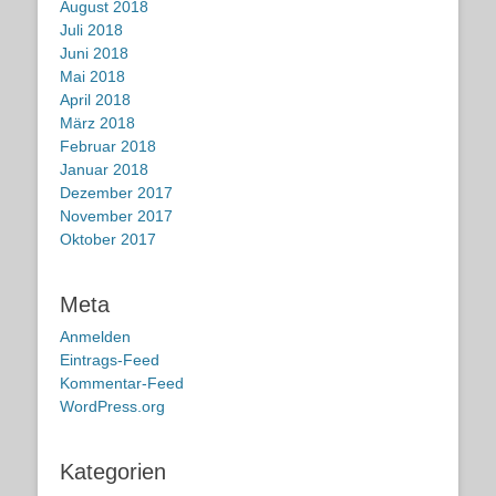
August 2018
Juli 2018
Juni 2018
Mai 2018
April 2018
März 2018
Februar 2018
Januar 2018
Dezember 2017
November 2017
Oktober 2017
Meta
Anmelden
Eintrags-Feed
Kommentar-Feed
WordPress.org
Kategorien