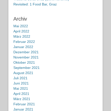
Revisited: 1 Food Bar, Graz
Archiv
Mai 2022
April 2022
März 2022
Februar 2022
Januar 2022
Dezember 2021
November 2021
Oktober 2021
September 2021
August 2021
Juli 2021
Juni 2021
Mai 2021
April 2021
März 2021
Februar 2021
Januar 2021