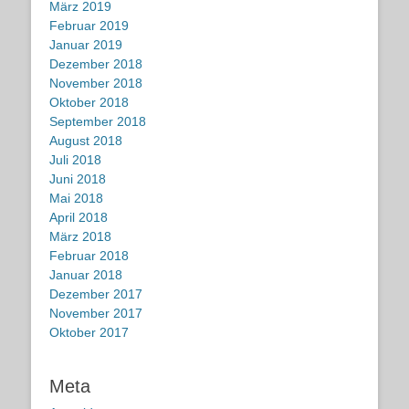
März 2019
Februar 2019
Januar 2019
Dezember 2018
November 2018
Oktober 2018
September 2018
August 2018
Juli 2018
Juni 2018
Mai 2018
April 2018
März 2018
Februar 2018
Januar 2018
Dezember 2017
November 2017
Oktober 2017
Meta