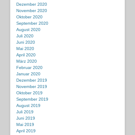
Dezember 2020
November 2020
Oktober 2020
September 2020
August 2020
Juli 2020
Juni 2020
Mai 2020
April 2020
März 2020
Februar 2020
Januar 2020
Dezember 2019
November 2019
Oktober 2019
September 2019
August 2019
Juli 2019
Juni 2019
Mai 2019
April 2019