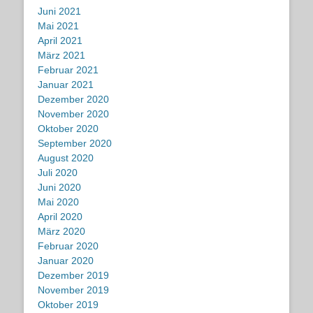
Juni 2021
Mai 2021
April 2021
März 2021
Februar 2021
Januar 2021
Dezember 2020
November 2020
Oktober 2020
September 2020
August 2020
Juli 2020
Juni 2020
Mai 2020
April 2020
März 2020
Februar 2020
Januar 2020
Dezember 2019
November 2019
Oktober 2019