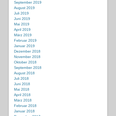
September 2019
August 2019
Juli 2019
Juni 2019
Mai 2019
April 2019
März 2019
Februar 2019
Januar 2019
Dezember 2018
November 2018
Oktober 2018
September 2018
August 2018
Juli 2018
Juni 2018
Mai 2018
April 2018
März 2018
Februar 2018
Januar 2018