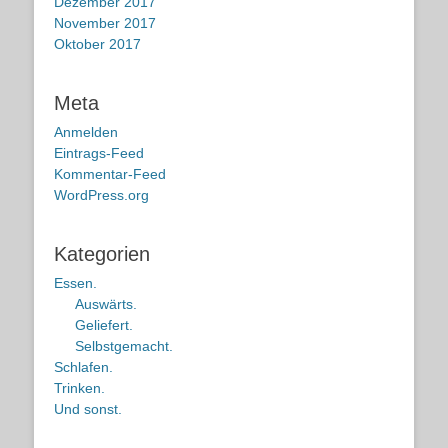
Dezember 2017
November 2017
Oktober 2017
Meta
Anmelden
Eintrags-Feed
Kommentar-Feed
WordPress.org
Kategorien
Essen.
Auswärts.
Geliefert.
Selbstgemacht.
Schlafen.
Trinken.
Und sonst.