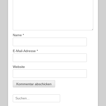
Name
*
E-Mail-Adresse
*
Website
Suche
nach: