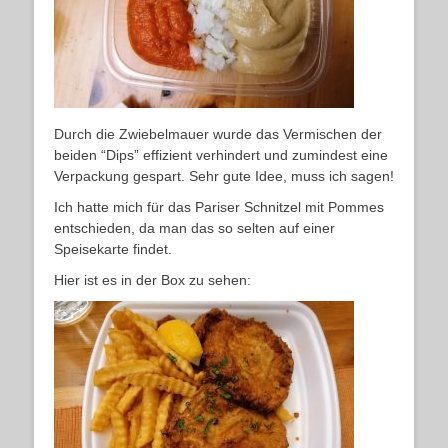
Durch die Zwiebelmauer wurde das Vermischen der
beiden “Dips” effizient verhindert und zumindest eine
Verpackung gespart. Sehr gute Idee, muss ich sagen!
Ich hatte mich für das Pariser Schnitzel mit Pommes
entschieden, da man das so selten auf einer
Speisekarte findet.
Hier ist es in der Box zu sehen: