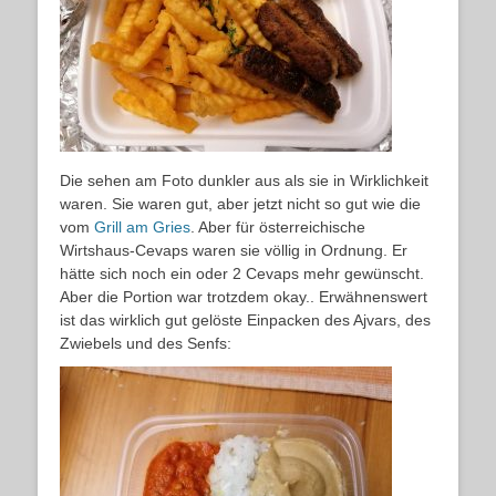
Die sehen am Foto dunkler aus als sie in Wirklichkeit
waren. Sie waren gut, aber jetzt nicht so gut wie die
vom
Grill am Gries
. Aber für österreichische
Wirtshaus-Cevaps waren sie völlig in Ordnung. Er
hätte sich noch ein oder 2 Cevaps mehr gewünscht.
Aber die Portion war trotzdem okay.. Erwähnenswert
ist das wirklich gut gelöste Einpacken des Ajvars, des
Zwiebels und des Senfs: