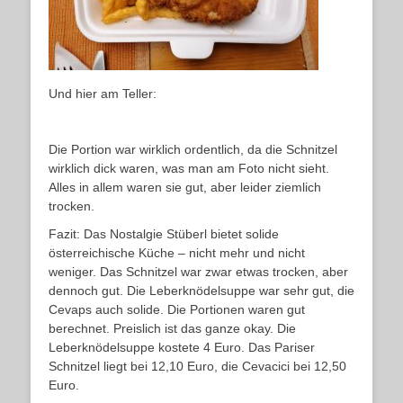
Und hier am Teller:
Die Portion war wirklich ordentlich, da die Schnitzel
wirklich dick waren, was man am Foto nicht sieht.
Alles in allem waren sie gut, aber leider ziemlich
trocken.
Fazit: Das Nostalgie Stüberl bietet solide
österreichische Küche – nicht mehr und nicht
weniger. Das Schnitzel war zwar etwas trocken, aber
dennoch gut. Die Leberknödelsuppe war sehr gut, die
Cevaps auch solide. Die Portionen waren gut
berechnet. Preislich ist das ganze okay. Die
Leberknödelsuppe kostete 4 Euro. Das Pariser
Schnitzel liegt bei 12,10 Euro, die Cevacici bei 12,50
Euro.