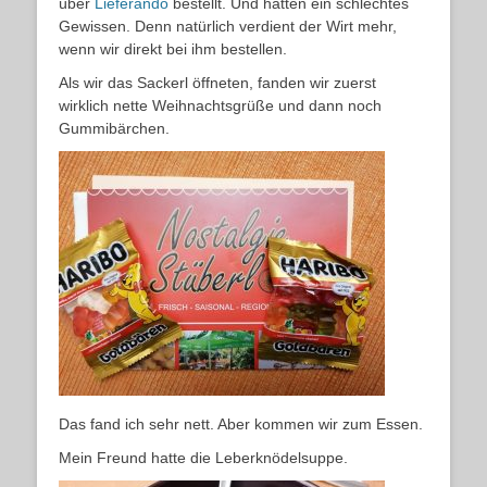
über
Lieferando
bestellt. Und hatten ein schlechtes
Gewissen. Denn natürlich verdient der Wirt mehr,
wenn wir direkt bei ihm bestellen.
Als wir das Sackerl öffneten, fanden wir zuerst
wirklich nette Weihnachtsgrüße und dann noch
Gummibärchen.
Das fand ich sehr nett. Aber kommen wir zum Essen.
Mein Freund hatte die Leberknödelsuppe.