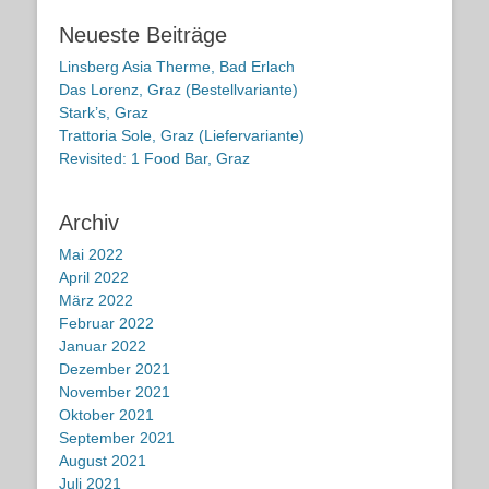
Neueste Beiträge
Linsberg Asia Therme, Bad Erlach
Das Lorenz, Graz (Bestellvariante)
Stark’s, Graz
Trattoria Sole, Graz (Liefervariante)
Revisited: 1 Food Bar, Graz
Archiv
Mai 2022
April 2022
März 2022
Februar 2022
Januar 2022
Dezember 2021
November 2021
Oktober 2021
September 2021
August 2021
Juli 2021