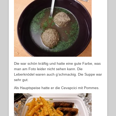
Die war schön kräftig und hatte eine gute Farbe, was
man am Foto leider nicht sehen kann. Die
Leberknödel waren auch g’schmackig. Die Suppe war
sehr gut.
Als Hauptspeise hatte er die Cevapcici mit Pommes.