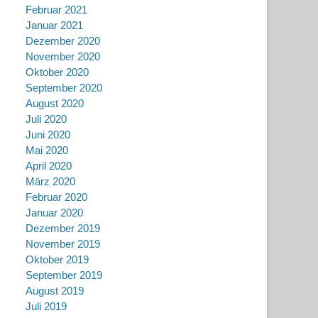
Februar 2021
Januar 2021
Dezember 2020
November 2020
Oktober 2020
September 2020
August 2020
Juli 2020
Juni 2020
Mai 2020
April 2020
März 2020
Februar 2020
Januar 2020
Dezember 2019
November 2019
Oktober 2019
September 2019
August 2019
Juli 2019