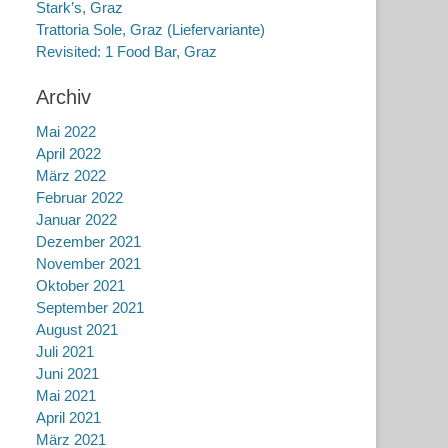
Stark’s, Graz
Trattoria Sole, Graz (Liefervariante)
Revisited: 1 Food Bar, Graz
Archiv
Mai 2022
April 2022
März 2022
Februar 2022
Januar 2022
Dezember 2021
November 2021
Oktober 2021
September 2021
August 2021
Juli 2021
Juni 2021
Mai 2021
April 2021
März 2021