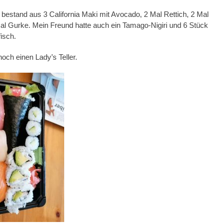
bestand aus 3 California Maki mit Avocado, 2 Mal Rettich, 2 Mal
l Gurke. Mein Freund hatte auch ein Tamago-Nigiri und 6 Stück
isch.
noch einen Lady’s Teller.