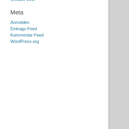
Meta
Anmelden
Eintrags-Feed
Kommentar-Feed
WordPress.org