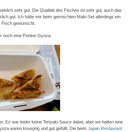
irklich sehr gut. Die Qualität des Fisches ist sehr gut, auch das
klich gut. Ich hätte mir beim gemischten Maki-Set allerdings ein
 Fisch gewünscht.
r noch eine Portion Gyoza.
r. Es war leider keine Teriyaki-Sauce dabei, aber wir hatten eine
oza waren knusprig und gut gefüllt. Die beim
Japan Restaurant