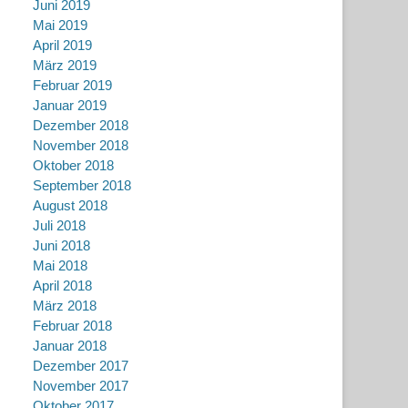
Juni 2019
Mai 2019
April 2019
März 2019
Februar 2019
Januar 2019
Dezember 2018
November 2018
Oktober 2018
September 2018
August 2018
Juli 2018
Juni 2018
Mai 2018
April 2018
März 2018
Februar 2018
Januar 2018
Dezember 2017
November 2017
Oktober 2017