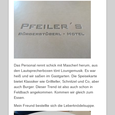
Das Personal rennt schick mit Mascherl herum, aus
den Lautsprecherboxen tönt Loungemusik. Es war
heiß und wir saßen im Gastgarten. Die Speisekarte
bietet Klassiker wie Grillteller, Schnitzel und Co, aber
auch Burger. Dieser Trend ist also auch schon in
Feldbach angekommen. Kommen wir gleich zum
Essen.
Mein Freund bestellte sich die Leberknödelsuppe.