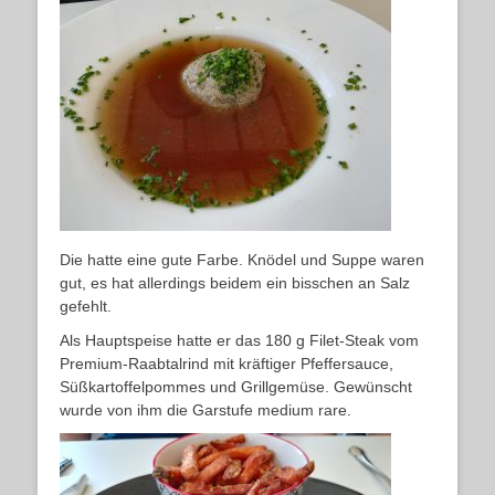
Die hatte eine gute Farbe. Knödel und Suppe waren
gut, es hat allerdings beidem ein bisschen an Salz
gefehlt.
Als Hauptspeise hatte er das 180 g Filet-Steak vom
Premium-Raabtalrind mit kräftiger Pfeffersauce,
Süßkartoffelpommes und Grillgemüse. Gewünscht
wurde von ihm die Garstufe medium rare.