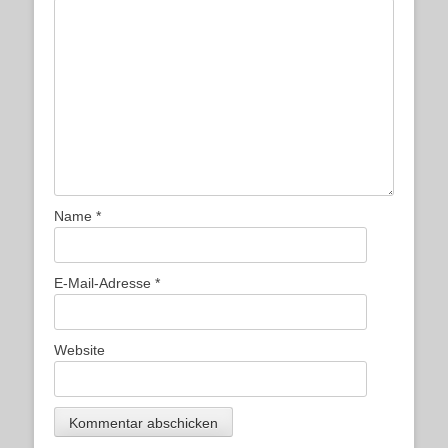
Name
*
E-Mail-Adresse
*
Website