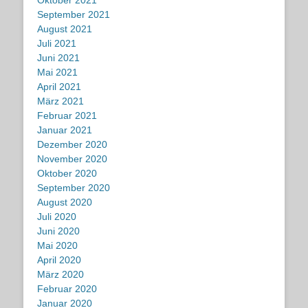
September 2021
August 2021
Juli 2021
Juni 2021
Mai 2021
April 2021
März 2021
Februar 2021
Januar 2021
Dezember 2020
November 2020
Oktober 2020
September 2020
August 2020
Juli 2020
Juni 2020
Mai 2020
April 2020
März 2020
Februar 2020
Januar 2020