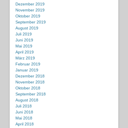
Dezember 2019
November 2019
Oktober 2019
September 2019
August 2019
Juli 2019
Juni 2019
Mai 2019
April 2019
März 2019
Februar 2019
Januar 2019
Dezember 2018
November 2018
Oktober 2018
September 2018
August 2018
Juli 2018
Juni 2018
Mai 2018
April 2018