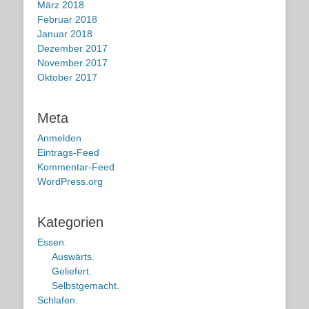
März 2018
Februar 2018
Januar 2018
Dezember 2017
November 2017
Oktober 2017
Meta
Anmelden
Eintrags-Feed
Kommentar-Feed
WordPress.org
Kategorien
Essen.
Auswärts.
Geliefert.
Selbstgemacht.
Schlafen.