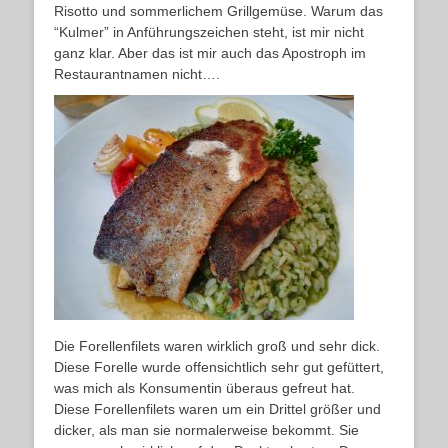
Risotto und sommerlichem Grillgemüse. Warum das
“Kulmer” in Anführungszeichen steht, ist mir nicht
ganz klar. Aber das ist mir auch das Apostroph im
Restaurantnamen nicht….
Die Forellenfilets waren wirklich groß und sehr dick.
Diese Forelle wurde offensichtlich sehr gut gefüttert,
was mich als Konsumentin überaus gefreut hat.
Diese Forellenfilets waren um ein Drittel größer und
dicker, als man sie normalerweise bekommt. Sie