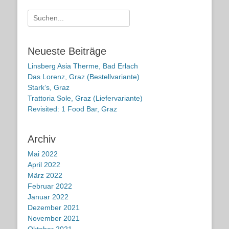
Suche
nach:
Neueste Beiträge
Linsberg Asia Therme, Bad Erlach
Das Lorenz, Graz (Bestellvariante)
Stark’s, Graz
Trattoria Sole, Graz (Liefervariante)
Revisited: 1 Food Bar, Graz
Archiv
Mai 2022
April 2022
März 2022
Februar 2022
Januar 2022
Dezember 2021
November 2021
Oktober 2021