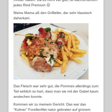
jedes Rind Premium 😉
Meine Mama aß den Grillteller, der sehr klassisch
daherkam.
Das Fleisch war sehr gut, die Pommes allerdings zum
Teil wirklich so hart, dass man sie mit der Gabel kaum
anstechen konnte.
Kommen wir zu meinem Gericht. Das war das
“Kulmer” Forellenfilet natur gebraten auf grünem