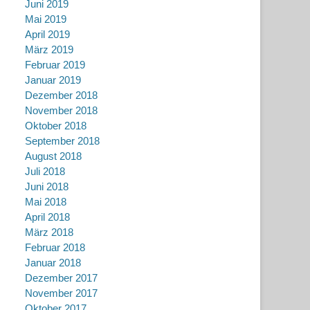
Juni 2019
Mai 2019
April 2019
März 2019
Februar 2019
Januar 2019
Dezember 2018
November 2018
Oktober 2018
September 2018
August 2018
Juli 2018
Juni 2018
Mai 2018
April 2018
März 2018
Februar 2018
Januar 2018
Dezember 2017
November 2017
Oktober 2017