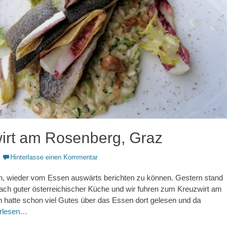
irt am Rosenberg, Graz
Hinterlasse einen Kommentar
ön, wieder vom Essen auswärts berichten zu können. Gestern stand
ach guter österreichischer Küche und wir fuhren zum Kreuzwirt am
 hatte schon viel Gutes über das Essen dort gelesen und da
erlesen…