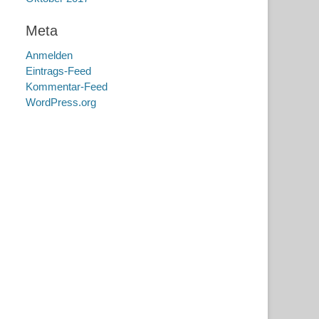
Meta
Anmelden
Eintrags-Feed
Kommentar-Feed
WordPress.org