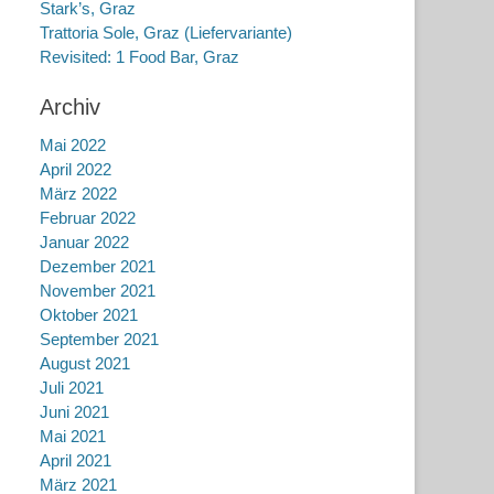
Stark’s, Graz
Trattoria Sole, Graz (Liefervariante)
Revisited: 1 Food Bar, Graz
Archiv
Mai 2022
April 2022
März 2022
Februar 2022
Januar 2022
Dezember 2021
November 2021
Oktober 2021
September 2021
August 2021
Juli 2021
Juni 2021
Mai 2021
April 2021
März 2021