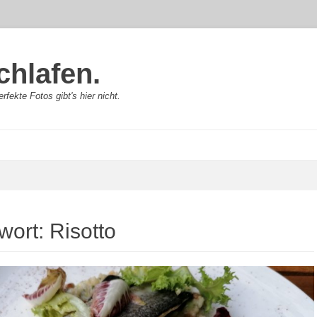
chlafen.
rfekte Fotos gibt's hier nicht.
wort:
Risotto