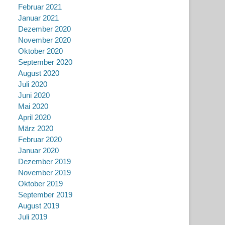
Februar 2021
Januar 2021
Dezember 2020
November 2020
Oktober 2020
September 2020
August 2020
Juli 2020
Juni 2020
Mai 2020
April 2020
März 2020
Februar 2020
Januar 2020
Dezember 2019
November 2019
Oktober 2019
September 2019
August 2019
Juli 2019