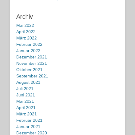
Archiv
Mai 2022
April 2022
März 2022
Februar 2022
Januar 2022
Dezember 2021
November 2021
Oktober 2021
September 2021
August 2021
Juli 2021
Juni 2021
Mai 2021
April 2021
März 2021
Februar 2021
Januar 2021
Dezember 2020