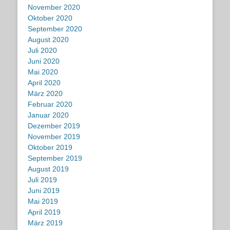
November 2020
Oktober 2020
September 2020
August 2020
Juli 2020
Juni 2020
Mai 2020
April 2020
März 2020
Februar 2020
Januar 2020
Dezember 2019
November 2019
Oktober 2019
September 2019
August 2019
Juli 2019
Juni 2019
Mai 2019
April 2019
März 2019