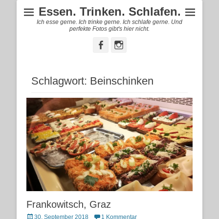
Essen. Trinken. Schlafen.
Ich esse gerne. Ich trinke gerne. Ich schlafe gerne. Und
perfekte Fotos gibt's hier nicht.
Facebook
Instagram
Schlagwort:
Beinschinken
Frankowitsch, Graz
Posted
30. September 2018
1 Kommentar