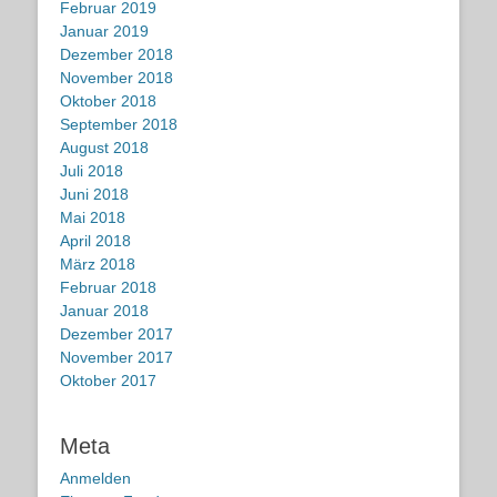
Februar 2019
Januar 2019
Dezember 2018
November 2018
Oktober 2018
September 2018
August 2018
Juli 2018
Juni 2018
Mai 2018
April 2018
März 2018
Februar 2018
Januar 2018
Dezember 2017
November 2017
Oktober 2017
Meta
Anmelden