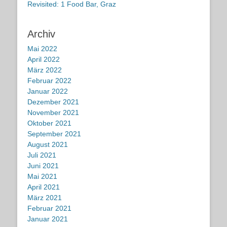
Revisited: 1 Food Bar, Graz
Archiv
Mai 2022
April 2022
März 2022
Februar 2022
Januar 2022
Dezember 2021
November 2021
Oktober 2021
September 2021
August 2021
Juli 2021
Juni 2021
Mai 2021
April 2021
März 2021
Februar 2021
Januar 2021