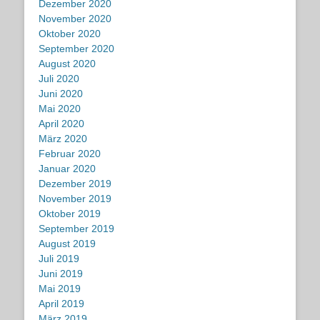
Dezember 2020
November 2020
Oktober 2020
September 2020
August 2020
Juli 2020
Juni 2020
Mai 2020
April 2020
März 2020
Februar 2020
Januar 2020
Dezember 2019
November 2019
Oktober 2019
September 2019
August 2019
Juli 2019
Juni 2019
Mai 2019
April 2019
März 2019