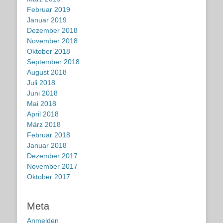
Februar 2019
Januar 2019
Dezember 2018
November 2018
Oktober 2018
September 2018
August 2018
Juli 2018
Juni 2018
Mai 2018
April 2018
März 2018
Februar 2018
Januar 2018
Dezember 2017
November 2017
Oktober 2017
Meta
Anmelden